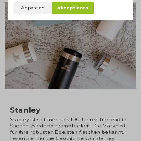
Anpassen
Akzeptieren
Stanley
Stanley ist seit mehr als 100 Jahren führend in
Sachen Wiederverwendbarkeit. Die Marke ist
für ihre robusten Edelstahlflaschen bekannt.
Lesen Sie hier die Geschichte von Stanley.