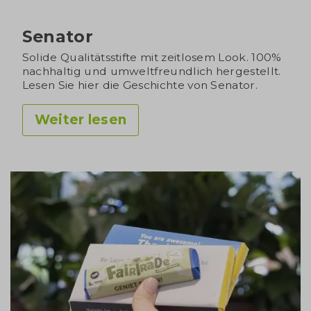
Senator
Solide Qualitätsstifte mit zeitlosem Look. 100%
nachhaltig und umweltfreundlich hergestellt.
Lesen Sie hier die Geschichte von Senator.
Weiter lesen