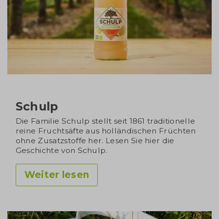
Schulp
Die Familie Schulp stellt seit 1861 traditionelle
reine Fruchtsäfte aus holländischen Früchten
ohne Zusatzstoffe her. Lesen Sie hier die
Geschichte von Schulp.
Weiter lesen