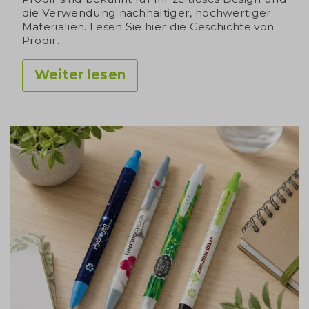
die Verwendung nachhaltiger, hochwertiger
Materialien. Lesen Sie hier die Geschichte von
Prodir.
Weiter lesen