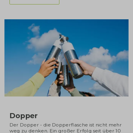
Dopper
Der Dopper - die Dopperflasche ist nicht mehr
weg zu denken. Ein großer Erfolg seit über 10