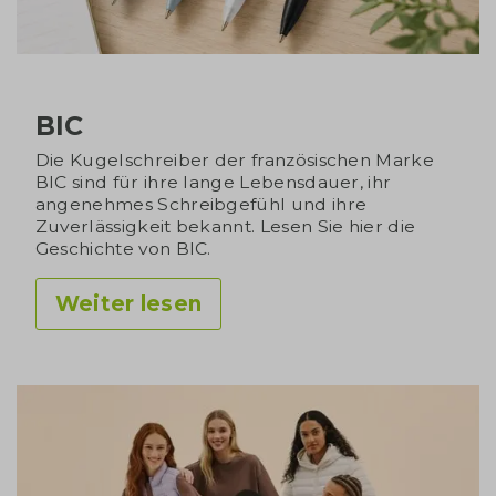
BIC
Die Kugelschreiber der französischen Marke
BIC sind für ihre lange Lebensdauer, ihr
angenehmes Schreibgefühl und ihre
Zuverlässigkeit bekannt. Lesen Sie hier die
Geschichte von BIC.
Weiter lesen