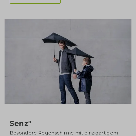
Senz°
Besondere Regenschirme mit einzigartigem