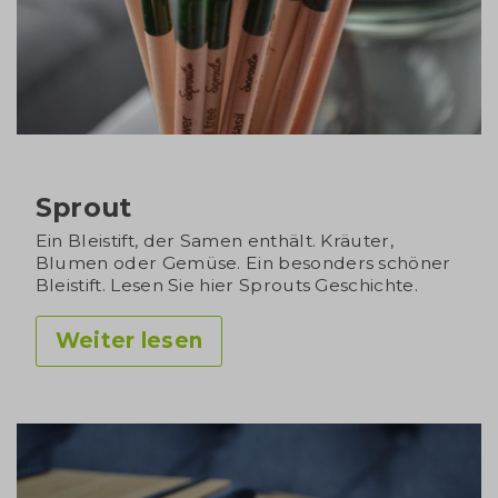
Sprout
Ein Bleistift, der Samen enthält. Kräuter,
Blumen oder Gemüse. Ein besonders schöner
Bleistift. Lesen Sie hier Sprouts Geschichte.
Weiter lesen