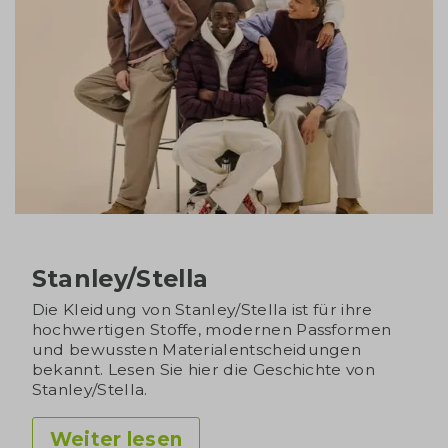
Stanley/Stella
Die Kleidung von Stanley/Stella ist für ihre
hochwertigen Stoffe, modernen Passformen
und bewussten Materialentscheidungen
bekannt. Lesen Sie hier die Geschichte von
Stanley/Stella.
Weiter lesen