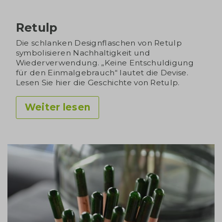
Retulp
Die schlanken Designflaschen von Retulp
symbolisieren Nachhaltigkeit und
Wiederverwendung. „Keine Entschuldigung
für den Einmalgebrauch“ lautet die Devise.
Lesen Sie hier die Geschichte von Retulp.
Weiter lesen