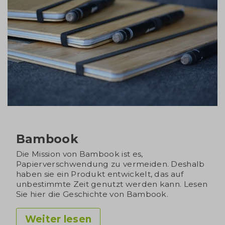
Bambook
Die Mission von Bambook ist es,
Papierverschwendung zu vermeiden. Deshalb
haben sie ein Produkt entwickelt, das auf
unbestimmte Zeit genutzt werden kann. Lesen
Sie hier die Geschichte von Bambook.
Weiter lesen