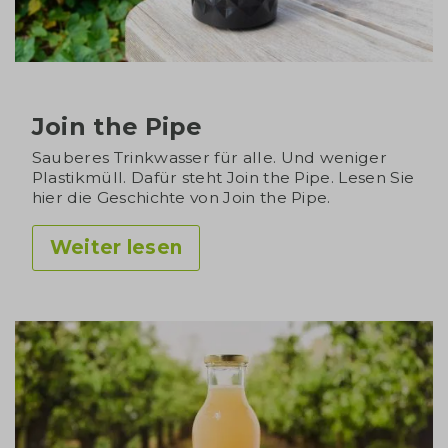
Join the Pipe
Sauberes Trinkwasser für alle. Und weniger
Plastikmüll. Dafür steht Join the Pipe. Lesen Sie
hier die Geschichte von Join the Pipe.
Weiter lesen