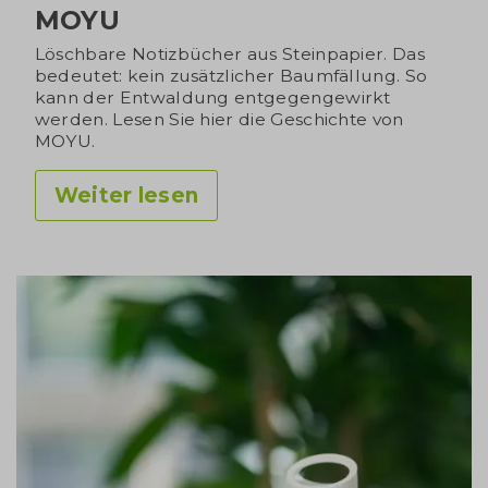
MOYU
Löschbare Notizbücher aus Steinpapier. Das
bedeutet: kein zusätzlicher Baumfällung. So
kann der Entwaldung entgegengewirkt
werden. Lesen Sie hier die Geschichte von
MOYU.
Weiter lesen