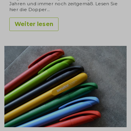
Jahren und immer noch zeitgemäß. Lesen Sie
hier die Dopper...
Weiter lesen