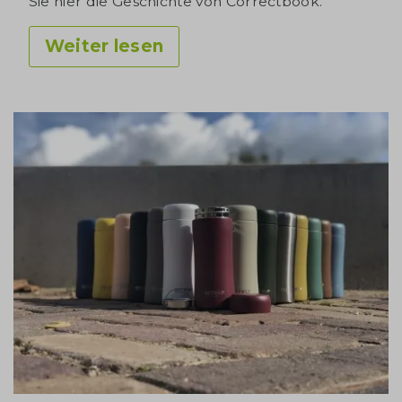
Sie hier die Geschichte von Correctbook.
Weiter lesen