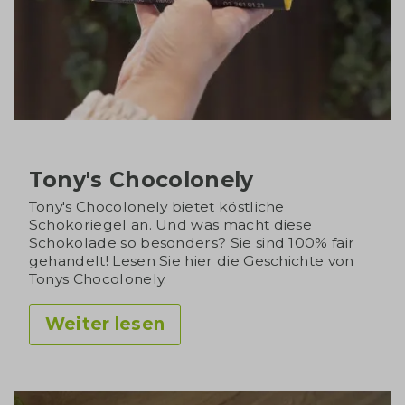
Tony's Chocolonely
Tony's Chocolonely bietet köstliche
Schokoriegel an. Und was macht diese
Schokolade so besonders? Sie sind 100% fair
gehandelt! Lesen Sie hier die Geschichte von
Tonys Chocolonely.
Weiter lesen