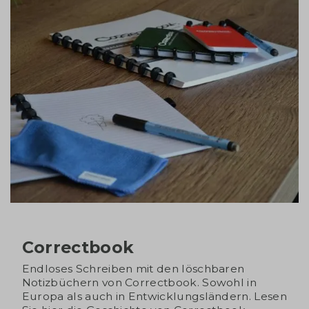
Correctbook
Endloses Schreiben mit den löschbaren
Notizbüchern von Correctbook. Sowohl in
Europa als auch in Entwicklungsländern. Lesen