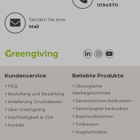
1094570
Senden Sie eine
Mail
Kundenservice
Beliebte Produkte
FAQ
Ökologische
Werbegeschenke​
Bestellung und Bezahlung
Samentütchen bedrucken
Anlieferung Druckdateien
Samenpapier bedrucken
Über Greengiving
Baumwolltaschen​
Nachhaltigkeit & CSR
Trinkwaren
Kontakt
Kugelschreiber