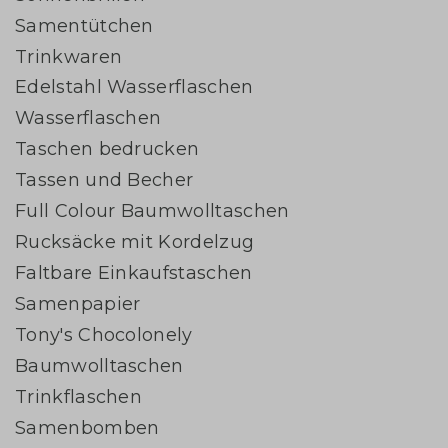
Samentütchen
Trinkwaren
Edelstahl Wasserflaschen
Wasserflaschen
Taschen bedrucken
Tassen und Becher
Full Colour Baumwolltaschen
Rucksäcke mit Kordelzug
Faltbare Einkaufstaschen
Samenpapier
Tony's Chocolonely
Baumwolltaschen
Trinkflaschen
Samenbomben