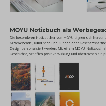
MOYU Notizbuch als Werbeges
Die besonderen Notizbücher von MOYU eignen sich hervorra
Mitarbeitende, Kundinnen und Kunden oder Geschäftspartner
Design personalisiert werden. Mit einem MOYU-Notizbuch al
Geschichte, schaffen positive Wirkung und überreichen ein pr