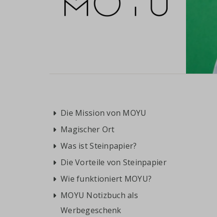
Die Mission von MOYU
Magischer Ort
Was ist Steinpapier?
Die Vorteile von Steinpapier
Wie funktioniert MOYU?
MOYU Notizbuch als
Werbegeschenk