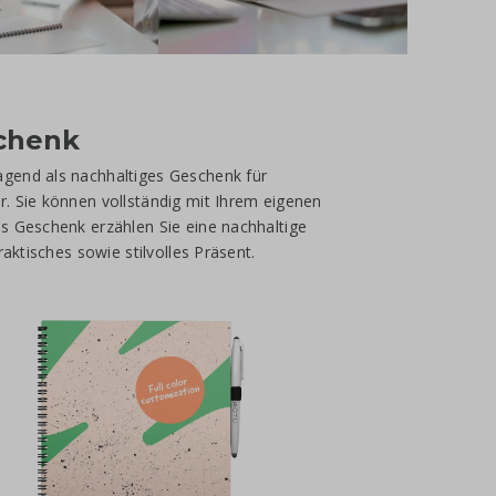
chenk
gend als nachhaltiges Geschenk für
. Sie können vollständig mit Ihrem eigenen
s Geschenk erzählen Sie eine nachhaltige
aktisches sowie stilvolles Präsent.