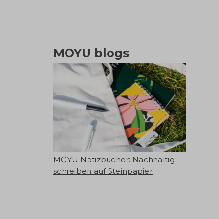
MOYU blogs
MOYU Notizbücher: Nachhaltig
schreiben auf Steinpapier