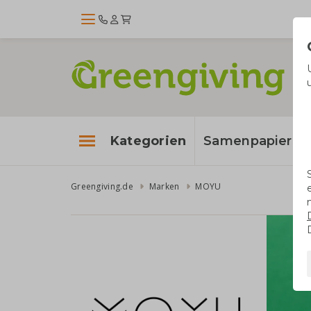
Kategorien
Samenpapier
Greengiving.de
Marken
MOYU