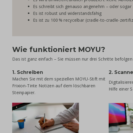
Es schreibt sich genauso angenehm – oder sogar
Es ist robust und widerstandsfähig
Es ist zu 100 % recycelbar (cradle-to-cradle-zertifiz
Wie funktioniert MOYU?
Das ist ganz einfach – Sie müssen nur drei Schritte befolge
1. Schreiben
2. Scann
Machen Sie mit dem speziellen MOYU-Stift mit
Digitalisier
Frixion-Tinte Notizen auf dem löschbaren
Hilfe einer 
Steinpapier.