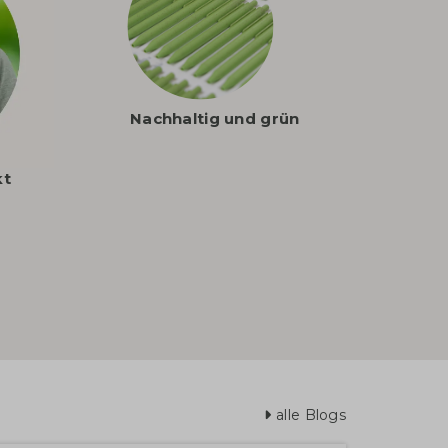
Nachhaltig und grün
kt
alle Blogs