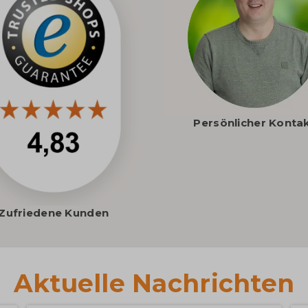
Persönlicher Konta
Zufriedene Kunden
Aktuelle Nachrichten