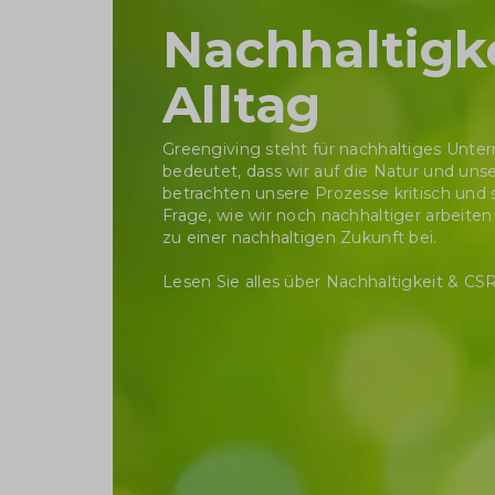
Nachhaltigk
Alltag
Greengiving steht für nachhaltiges Unt
bedeutet, dass wir auf die Natur und un
betrachten unsere Prozesse kritisch und 
Frage, wie wir noch nachhaltiger arbeiten
zu einer nachhaltigen Zukunft bei.
Lesen Sie alles über
Nachhaltigkeit & CS