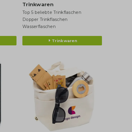
Trinkwaren
Top 5 beliebte Trinkflaschen
Dopper Trinkflaschen
Wasserflaschen
Trinkwaren