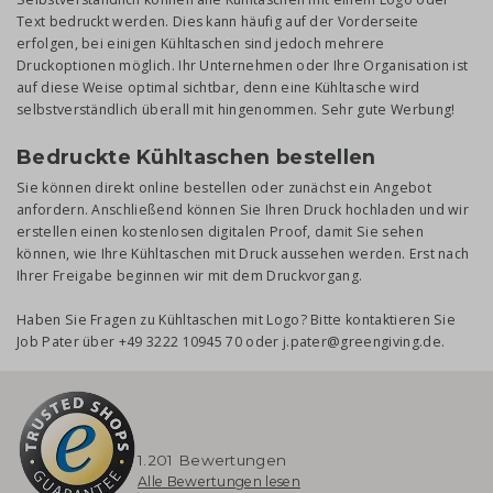
Text bedruckt werden. Dies kann häufig auf der Vorderseite
erfolgen, bei einigen Kühltaschen sind jedoch mehrere
Druckoptionen möglich. Ihr Unternehmen oder Ihre Organisation ist
auf diese Weise optimal sichtbar, denn eine Kühltasche wird
selbstverständlich überall mit hingenommen. Sehr gute Werbung!
Bedruckte Kühltaschen bestellen
Sie können direkt online bestellen oder zunächst ein Angebot
anfordern. Anschließend können Sie Ihren Druck hochladen und wir
erstellen einen kostenlosen digitalen Proof, damit Sie sehen
können, wie Ihre Kühltaschen mit Druck aussehen werden. Erst nach
Ihrer Freigabe beginnen wir mit dem Druckvorgang.
Haben Sie Fragen zu Kühltaschen mit Logo? Bitte kontaktieren Sie
Job Pater über +49 3222 10945 70 oder j.pater@greengiving.de.
1.201 Bewertungen
Alle Bewertungen lesen