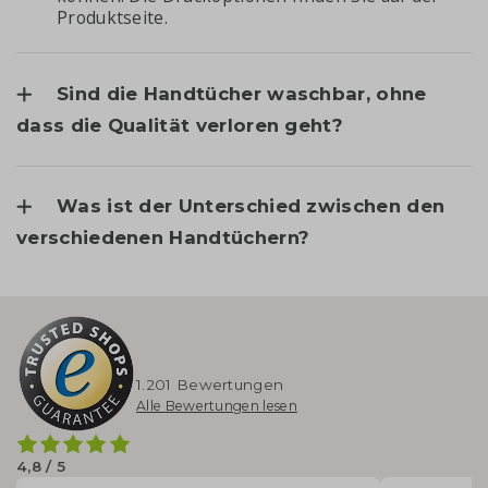
Produktseite.
Sind die Handtücher waschbar, ohne
dass die Qualität verloren geht?
Was ist der Unterschied zwischen den
verschiedenen Handtüchern?
1.201 Bewertungen
Alle Bewertungen lesen
4,8 / 5