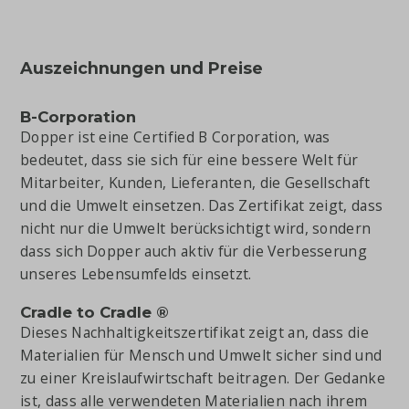
Auszeichnungen und Preise
B-Corporation
Dopper ist eine Certified B Corporation, was
bedeutet, dass sie sich für eine bessere Welt für
Mitarbeiter, Kunden, Lieferanten, die Gesellschaft
und die Umwelt einsetzen. Das Zertifikat zeigt, dass
nicht nur die Umwelt berücksichtigt wird, sondern
dass sich Dopper auch aktiv für die Verbesserung
unseres Lebensumfelds einsetzt.
Cradle to Cradle
®
Dieses Nachhaltigkeitszertifikat zeigt an, dass die
Materialien für Mensch und Umwelt sicher sind und
zu einer Kreislaufwirtschaft beitragen. Der Gedanke
ist, dass alle verwendeten Materialien nach ihrem