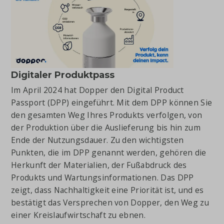
Digitaler Produktpass
Im April 2024 hat Dopper den Digital Product
Passport (DPP) eingeführt. Mit dem DPP können Sie
den gesamten Weg Ihres Produkts verfolgen, von
der Produktion über die Auslieferung bis hin zum
Ende der Nutzungsdauer. Zu den wichtigsten
Punkten, die im DPP genannt werden, gehören die
Herkunft der Materialien, der Fußabdruck des
Produkts und Wartungsinformationen. Das DPP
zeigt, dass Nachhaltigkeit eine Priorität ist, und es
bestätigt das Versprechen von Dopper, den Weg zu
einer Kreislaufwirtschaft zu ebnen.