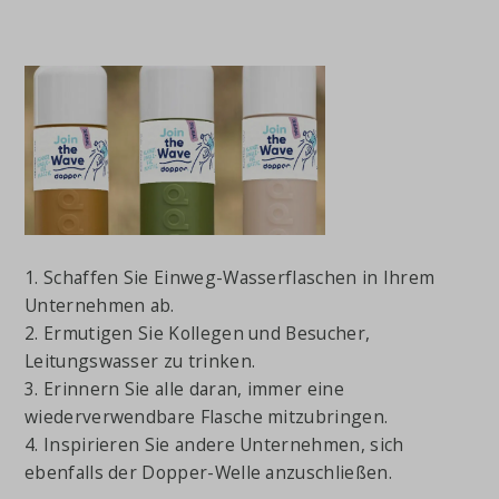
1. Schaffen Sie Einweg-Wasserflaschen in Ihrem
Unternehmen ab.
2. Ermutigen Sie Kollegen und Besucher,
Leitungswasser zu trinken.
3. Erinnern Sie alle daran, immer eine
wiederverwendbare Flasche mitzubringen.
4. Inspirieren Sie andere Unternehmen, sich
ebenfalls der Dopper-Welle anzuschließen.