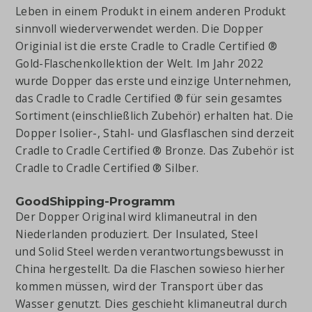
Leben in einem Produkt in einem anderen Produkt
sinnvoll wiederverwendet werden. Die Dopper
Originial ist die erste Cradle to Cradle Certified ®
Gold-Flaschenkollektion der Welt. Im Jahr 2022
wurde Dopper das erste und einzige Unternehmen,
das Cradle to Cradle Certified ® für sein gesamtes
Sortiment (einschließlich Zubehör) erhalten hat. Die
Dopper Isolier-, Stahl- und Glasflaschen sind derzeit
Cradle to Cradle Certified ® Bronze. Das Zubehör ist
Cradle to Cradle Certified ® Silber.
GoodShipping-Programm
Der Dopper Original wird klimaneutral in den
Niederlanden produziert. Der Insulated, Steel
und Solid Steel werden verantwortungsbewusst in
China hergestellt. Da die Flaschen sowieso hierher
kommen müssen, wird der Transport über das
Wasser genutzt. Dies geschieht klimaneutral durch