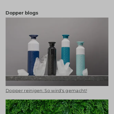
Dopper blogs
Dopper reinigen: So wird's gemacht!