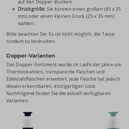
auf den Dopper drucken.
Druckgröße
: Sie können einen großen (65 x 35
mm) oder einen kleinen Druck (25 x 35 mm)
wählen.
Bitte beachten Sie: Es ist nicht möglich, die Tasse
rundum zu bedrucken.
Dopper-Varianten
Das Dopper-Sortiment wurde im Laufe der Jahre um
Thermoskannen, transparente Flaschen und
Edelstahlflaschen erweitert. Jede Flasche hat jedoch
diesen erkennbaren, einzigartigen Look.
Nachfolgend finden Sie die aktuell verfügbaren
Varianten.