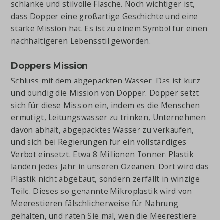
schlanke und stilvolle Flasche. Noch wichtiger ist,
dass Dopper eine großartige Geschichte und eine
starke Mission hat. Es ist zu einem Symbol für einen
nachhaltigeren Lebensstil geworden.
Doppers Mission
Schluss mit dem abgepackten Wasser. Das ist kurz
und bündig die Mission von Dopper. Dopper setzt
sich für diese Mission ein, indem es die Menschen
ermutigt, Leitungswasser zu trinken, Unternehmen
davon abhält, abgepacktes Wasser zu verkaufen,
und sich bei Regierungen für ein vollständiges
Verbot einsetzt. Etwa 8 Millionen Tonnen Plastik
landen jedes Jahr in unseren Ozeanen. Dort wird das
Plastik nicht abgebaut, sondern zerfällt in winzige
Teile. Dieses so genannte Mikroplastik wird von
Meerestieren fälschlicherweise für Nahrung
gehalten, und raten Sie mal, wen die Meerestiere