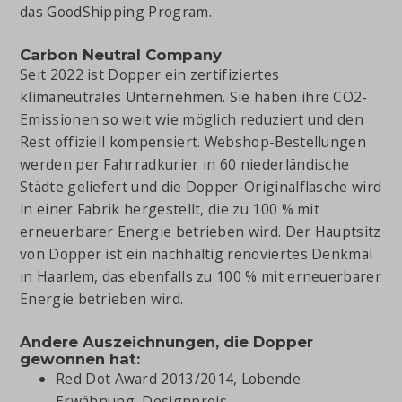
das GoodShipping Program.
Carbon Neutral Company
Seit 2022 ist Dopper ein zertifiziertes
klimaneutrales Unternehmen. Sie haben ihre CO2-
Emissionen so weit wie möglich reduziert und den
Rest offiziell kompensiert. Webshop-Bestellungen
werden per Fahrradkurier in 60 niederländische
Städte geliefert und die Dopper-Originalflasche wird
in einer Fabrik hergestellt, die zu 100 % mit
erneuerbarer Energie betrieben wird. Der Hauptsitz
von Dopper ist ein nachhaltig renoviertes Denkmal
in Haarlem, das ebenfalls zu 100 % mit erneuerbarer
Energie betrieben wird.
Andere Auszeichnungen, die Dopper
gewonnen hat:
Red Dot Award 2013/2014, Lobende
Erwähnung, Designpreis