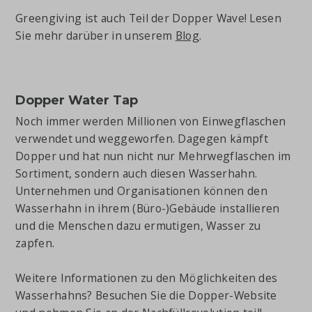
Greengiving ist auch Teil der Dopper Wave! Lesen
Sie mehr darüber in unserem
Blog
.
Dopper Water Tap
Noch immer werden Millionen von Einwegflaschen
verwendet und weggeworfen. Dagegen kämpft
Dopper und hat nun nicht nur Mehrwegflaschen im
Sortiment, sondern auch diesen Wasserhahn.
Unternehmen und Organisationen können den
Wasserhahn in ihrem (Büro-)Gebäude installieren
und die Menschen dazu ermutigen, Wasser zu
zapfen.
Weitere Informationen zu den Möglichkeiten des
Wasserhahns? Besuchen Sie die Dopper-Website