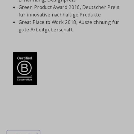
Green Product Award 2016, Deutscher Preis
für innovative nachhaltige Produkte
Great Place to Work 2018, Auszeichnung für
gute Arbeitgeberschaft