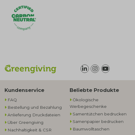
Kundenservice
Beliebte Produkte
FAQ
Ökologische
Werbegeschenke​
Bestellung und Bezahlung
Samentütchen bedrucken
Anlieferung Druckdateien
Samenpapier bedrucken
Über Greengiving
Baumwolltaschen​
Nachhaltigkeit & CSR