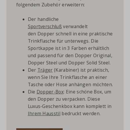
folgendem Zubehör erweitern:
Der handliche
Sportverschluß
verwandelt
den Dopper schnell in eine praktische
Trinkflasche für unterwegs. Die
Sportkappe ist in 3 Farben erhältlich
und passend für den Dopper Original,
Dopper Steel und Dopper Solid Steel.
Der
Träger
(Karabiner) ist praktisch,
wenn Sie Ihre Trinkflasche an einer
Tasche oder Hose anhängen möchten.
Die
Dopper-Box
: Eine schöne Box, um
den Dopper zu verpacken. Diese
Luxus-Geschenkbox kann komplett in
Ihrem Hausstil
bedruckt werden.