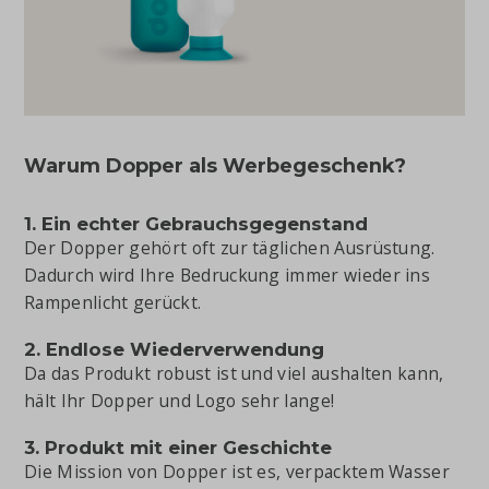
Warum Dopper als Werbegeschenk?
1. Ein echter Gebrauchsgegenstand
Der Dopper gehört oft zur täglichen Ausrüstung.
Dadurch wird Ihre Bedruckung immer wieder ins
Rampenlicht gerückt.
2. Endlose Wiederverwendung
Da das Produkt robust ist und viel aushalten kann,
hält Ihr Dopper und Logo sehr lange!
3. Produkt mit einer Geschichte
Die Mission von Dopper ist es, verpacktem Wasser