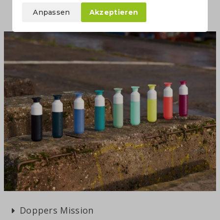
Anpassen
Akzeptieren
Doppers Mission