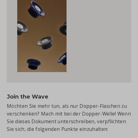
Join the Wave
Möchten Sie mehr tun, als nur Dopper-Flaschen zu
verschenken? Mach mit bei der Dopper-Welle! Wenn
Sie dieses Dokument unterschreiben, verpflichten
Sie sich, die folgenden Punkte einzuhalten: