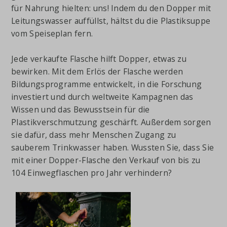
für Nahrung hielten: uns! Indem du den Dopper mit
Leitungswasser auffüllst, hältst du die Plastiksuppe
vom Speiseplan fern.
Jede verkaufte Flasche hilft Dopper, etwas zu
bewirken. Mit dem Erlös der Flasche werden
Bildungsprogramme entwickelt, in die Forschung
investiert und durch weltweite Kampagnen das
Wissen und das Bewusstsein für die
Plastikverschmutzung geschärft. Außerdem sorgen
sie dafür, dass mehr Menschen Zugang zu
sauberem Trinkwasser haben. Wussten Sie, dass Sie
mit einer Dopper-Flasche den Verkauf von bis zu
104 Einwegflaschen pro Jahr verhindern?