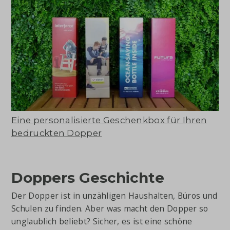
Eine personalisierte Geschenkbox für Ihren
bedruckten Dopper
Doppers Geschichte
Der Dopper ist in unzähligen Haushalten, Büros und
Schulen zu finden. Aber was macht den Dopper so
unglaublich beliebt? Sicher, es ist eine schöne