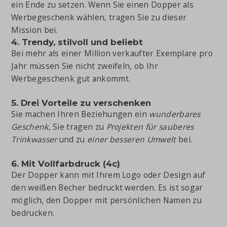
ein Ende zu setzen. Wenn Sie einen Dopper als
Werbegeschenk wählen, tragen Sie zu dieser
Mission bei.
4. Trendy, stilvoll und beliebt
Bei mehr als einer Million verkaufter Exemplare pro
Jahr müssen Sie nicht zweifeln, ob Ihr
Werbegeschenk gut ankommt.
5. Drei Vorteile zu verschenken
Sie machen Ihren Beziehungen ein
wunderbares
Geschenk
, Sie tragen zu
Projekten für sauberes
Trinkwasser
und zu
einer besseren Umwelt
bei.
6. Mit Vollfarbdruck (4c)
Der Dopper kann mit Ihrem Logo oder Design auf
den weißen Becher bedruckt werden. Es ist sogar
möglich, den Dopper mit persönlichen Namen zu
bedrucken.