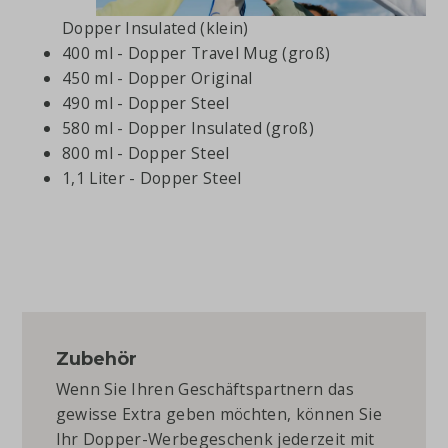
Dopper Insulated (klein)
400 ml - Dopper Travel Mug (groß)
450 ml - Dopper Original
490 ml - Dopper Steel
580 ml - Dopper Insulated (groß)
800 ml - Dopper Steel
1,1 Liter - Dopper Steel
Zubehör
Wenn Sie Ihren Geschäftspartnern das
gewisse Extra geben möchten, können Sie
Ihr Dopper-Werbegeschenk jederzeit mit