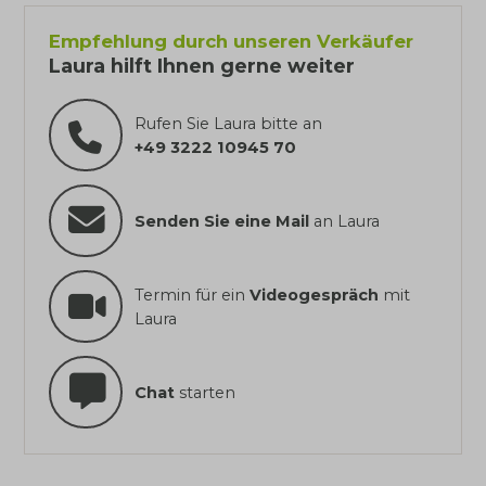
Empfehlung durch unseren Verkäufer
Laura hilft Ihnen gerne weiter
Rufen Sie Laura bitte an
+49 3222 10945 70
Senden Sie eine Mail
an Laura
Termin für ein
Videogespräch
mit
Laura
Chat
starten