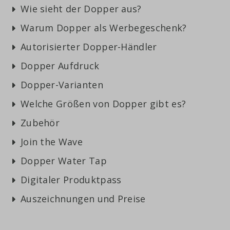
Wie sieht der Dopper aus?
Warum Dopper als Werbegeschenk?
Autorisierter Dopper-Händler
Dopper Aufdruck
Dopper-Varianten
Welche Größen von Dopper gibt es?
Zubehör
Join the Wave
Dopper Water Tap
Digitaler Produktpass
Auszeichnungen und Preise