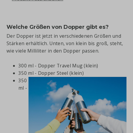
Welche Größen von Dopper gibt es?
Der Dopper ist jetzt in verschiedenen Größen und
Stärken erhältlich. Unten, von klein bis groß, steht,
wie viele Milliliter in den Dopper passen.
300 ml - Dopper Travel Mug (klein)
350 ml - Dopper Steel (klein)
350
ml -