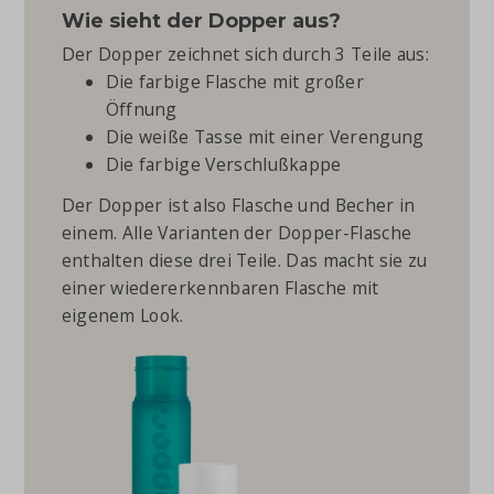
Wie sieht der Dopper aus?
Der Dopper zeichnet sich durch 3 Teile aus:
Die farbige Flasche mit großer
Öffnung
Die weiße Tasse mit einer Verengung
Die farbige Verschlußkappe
Der Dopper ist also Flasche und Becher in
einem. Alle Varianten der Dopper-Flasche
enthalten diese drei Teile. Das macht sie zu
einer wiedererkennbaren Flasche mit
eigenem Look.