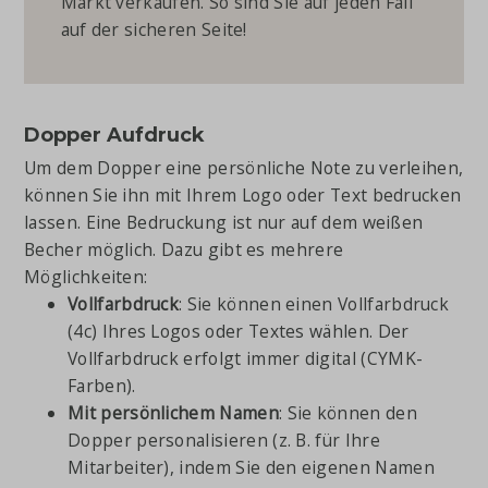
Markt verkaufen. So sind Sie auf jeden Fall
auf der sicheren Seite!
Dopper Aufdruck
Um dem Dopper eine persönliche Note zu verleihen,
können Sie ihn mit Ihrem Logo oder Text bedrucken
lassen. Eine Bedruckung ist nur auf dem weißen
Becher möglich. Dazu gibt es mehrere
Möglichkeiten:
Vollfarbdruck
: Sie können einen Vollfarbdruck
(4c) Ihres Logos oder Textes wählen. Der
Vollfarbdruck erfolgt immer digital (CYMK-
Farben).
Mit persönlichem Namen
: Sie können den
Dopper personalisieren (z. B. für Ihre
Mitarbeiter), indem Sie den eigenen Namen