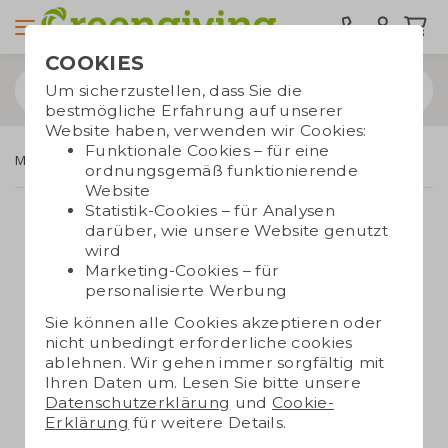
COOKIES
Um sicherzustellen, dass Sie die
bestmögliche Erfahrung auf unserer
Website haben, verwenden wir Cookies:
Funktionale Cookies – für eine
Marken
Dopper
ordnungsgemäß funktionierende
Website
Statistik-Cookies – für Analysen
darüber, wie unsere Website genutzt
wird
Marketing-Cookies – für
personalisierte Werbung
Sie können alle Cookies akzeptieren oder
nicht unbedingt erforderliche cookies
ablehnen. Wir gehen immer sorgfältig mit
Ihren Daten um. Lesen Sie bitte unsere
Datenschutzerklärung
und
Cookie-
Erklärung
für weitere Details.