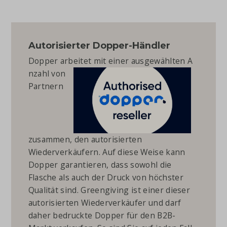
Autorisierter Dopper-Händler
Dopper arbeitet mit einer ausgewählten A
nzahl von
Partnern
zusammen, den autorisierten
Wiederverkäufern. Auf diese Weise kann
Dopper garantieren, dass sowohl die
Flasche als auch der Druck von höchster
Qualität sind. Greengiving ist einer dieser
autorisierten Wiederverkäufer und darf
daher bedruckte Dopper für den B2B-