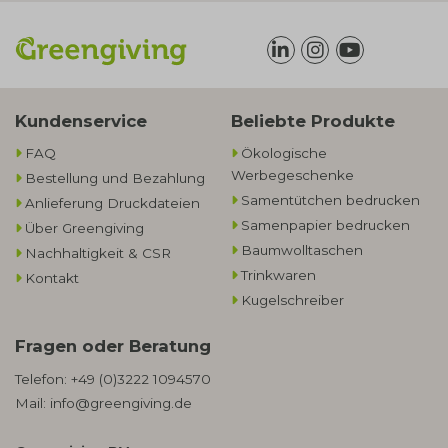
Kundenservice
Beliebte Produkte
FAQ
Ökologische
Werbegeschenke​
Bestellung und Bezahlung
Samentütchen bedrucken
Anlieferung Druckdateien
Samenpapier bedrucken
Über Greengiving
Baumwolltaschen​
Nachhaltigkeit & CSR
Trinkwaren
Kontakt
Kugelschreiber
Fragen oder Beratung
Telefon:
+49 (0)3222 1094570
Mail:
info@greengiving.de