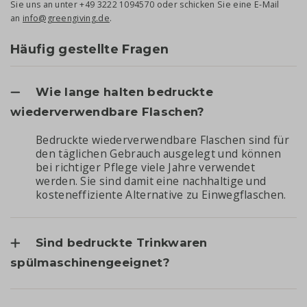
Sie uns an unter +49 3222 1094570 oder schicken Sie eine E-Mail
an
info@greengiving.de
.
Häufig gestellte Fragen
Wie lange halten bedruckte
wiederverwendbare Flaschen?
Bedruckte wiederverwendbare Flaschen sind für
den täglichen Gebrauch ausgelegt und können
bei richtiger Pflege viele Jahre verwendet
werden. Sie sind damit eine nachhaltige und
kosteneffiziente Alternative zu Einwegflaschen.
Sind bedruckte Trinkwaren
spülmaschinengeeignet?