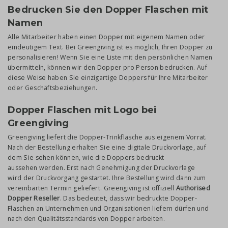
Bedrucken Sie den Dopper Flaschen mit
Namen
Alle Mitarbeiter haben einen Dopper mit eigenem Namen oder
eindeutigem Text. Bei Greengiving ist es möglich, Ihren Dopper zu
personalisieren! Wenn Sie eine Liste mit den persönlichen Namen
übermitteln, können wir den Dopper pro Person bedrucken. Auf
diese Weise haben Sie einzigartige Doppers für Ihre Mitarbeiter
oder Geschäftsbeziehungen.
Dopper Flaschen mit Logo bei
Greengiving
Greengiving liefert die Dopper-Trinkflasche aus eigenem Vorrat.
Nach der Bestellung erhalten Sie eine digitale Druckvorlage, auf
dem Sie sehen können, wie die Doppers bedruckt
aussehen werden. Erst nach Genehmigung der Druckvorlage
wird der Druckvorgang gestartet. Ihre Bestellung wird dann zum
vereinbarten Termin geliefert. Greengiving ist offiziell
Authorised
Dopper Reseller
. Das bedeutet, dass wir bedruckte Dopper-
Flaschen an Unternehmen und Organisationen liefern dürfen und
nach den Qualitätsstandards von Dopper arbeiten.