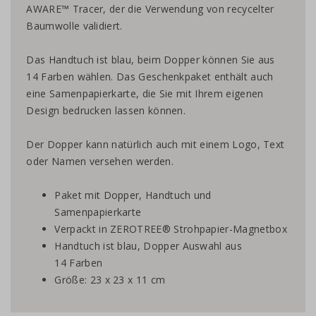
AWARE™ Tracer, der die Verwendung von recycelter
Baumwolle validiert.
Das Handtuch ist blau, beim Dopper können Sie aus
14 Farben wählen. Das Geschenkpaket enthält auch
eine Samenpapierkarte, die Sie mit Ihrem eigenen
Design bedrucken lassen können.
Der Dopper kann natürlich auch mit einem Logo, Text
oder Namen versehen werden.
Paket mit Dopper, Handtuch und
Samenpapierkarte
Verpackt in ZEROTREE® Strohpapier-Magnetbox
Handtuch ist blau, Dopper Auswahl aus
14 Farben
Größe: 23 x 23 x 11 cm