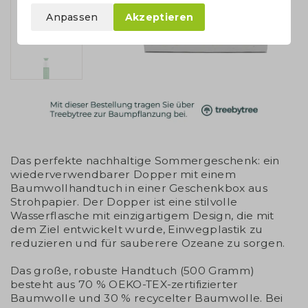
Anpassen
Akzeptieren
Das perfekte nachhaltige Sommergeschenk: ein
wiederverwendbarer Dopper mit einem
Baumwollhandtuch in einer Geschenkbox aus
Strohpapier. Der Dopper ist eine stilvolle
Wasserflasche mit einzigartigem Design, die mit
dem Ziel entwickelt wurde, Einwegplastik zu
reduzieren und für sauberere Ozeane zu sorgen.
Das große, robuste Handtuch (500 Gramm)
besteht aus 70 % OEKO-TEX-zertifizierter
Baumwolle und 30 % recycelter Baumwolle. Bei