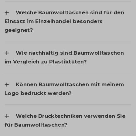
Welche Baumwolltaschen sind für den
Einsatz im Einzelhandel besonders
geeignet?
Wie nachhaltig sind Baumwolltaschen
im Vergleich zu Plastiktüten?
Können Baumwolltaschen mit meinem
Logo bedruckt werden?
Welche Drucktechniken verwenden Sie
für Baumwolltaschen?