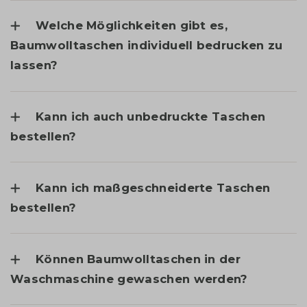
Welche Möglichkeiten gibt es,
Baumwolltaschen individuell bedrucken zu
lassen?
Kann ich auch unbedruckte Taschen
bestellen?
Kann ich maßgeschneiderte Taschen
bestellen?
Können Baumwolltaschen in der
Waschmaschine gewaschen werden?