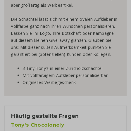
aber großartig als Werbeartikel.
Die Schachtel lässt sich mit einem ovalen Aufkleber in
Vollfarbe ganz nach Ihren Wünschen personalisieren.
Lassen Sie Ihr Logo, Ihre Botschaft oder Kampagne
auf diesem kleinen Give-away glänzen. Glauben Sie
uns: Mit dieser süßen Aufmerksamkeit punkten Sie
garantiert bei (potenziellen) Kunden oder Kollegen.
3 Tiny Tony’s in einer Zündholzschachtel
Mit vollfarbigem Aufkleber personalisierbar
Originelles Werbegeschenk
Häufig gestellte Fragen
Tony's Chocolonely