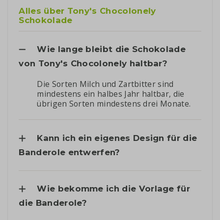
Alles über Tony's Chocolonely
Schokolade
Wie lange bleibt die Schokolade
von Tony's Chocolonely haltbar?
Die Sorten Milch und Zartbitter sind
mindestens ein halbes Jahr haltbar, die
übrigen Sorten mindestens drei Monate.
Kann ich ein eigenes Design für die
Banderole entwerfen?
Wie bekomme ich die Vorlage für
die Banderole?