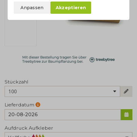
Anpassen
Akzeptieren
Stückzahl
100
Lieferdatum
Aufdruck Aufkleber