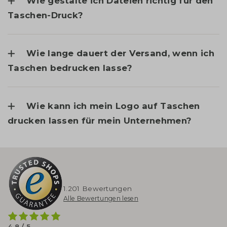
Wie gestalte ich Dateien richtig für den
Taschen-Druck?
Wie lange dauert der Versand, wenn ich
Taschen bedrucken lasse?
Wie kann ich mein Logo auf Taschen
drucken lassen für mein Unternehmen?
1.201 Bewertungen
Alle Bewertungen lesen
4,8 / 5