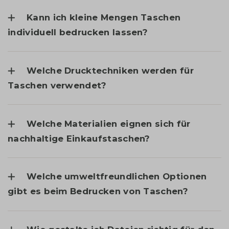
Kann ich kleine Mengen Taschen
individuell bedrucken lassen?
Welche Drucktechniken werden für
Taschen verwendet?
Welche Materialien eignen sich für
nachhaltige Einkaufstaschen?
Welche umweltfreundlichen Optionen
gibt es beim Bedrucken von Taschen?