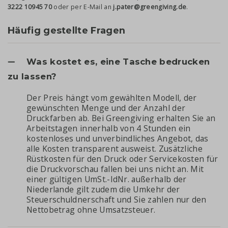
3222 10945 70
oder per E-Mail an
j.pater@greengiving.de
.
Häufig gestellte Fragen
Was kostet es, eine Tasche bedrucken
zu lassen?
Der Preis hängt vom gewählten Modell, der
gewünschten Menge und der Anzahl der
Druckfarben ab. Bei Greengiving erhalten Sie an
Arbeitstagen innerhalb von 4 Stunden ein
kostenloses und unverbindliches Angebot, das
alle Kosten transparent ausweist. Zusätzliche
Rüstkosten für den Druck oder Servicekosten für
die Druckvorschau fallen bei uns nicht an. Mit
einer gültigen UmSt.-IdNr. außerhalb der
Niederlande gilt zudem die Umkehr der
Steuerschuldnerschaft und Sie zahlen nur den
Nettobetrag ohne Umsatzsteuer.