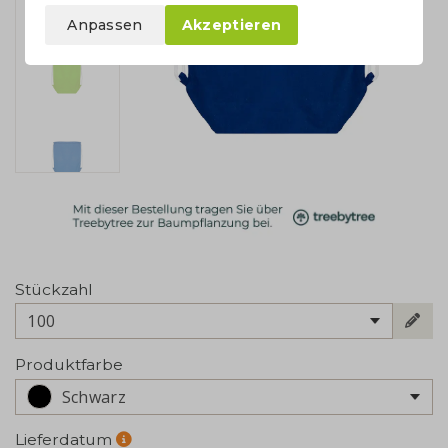
Anpassen
Akzeptieren
Stückzahl
100
Produktfarbe
Schwarz
Lieferdatum