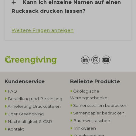
Kann ich einzelne Namen auf einen
Rucksack drucken lassen?
Weitere Fragen anzeigen
Kundenservice
Beliebte Produkte
FAQ
Ökologische
Werbegeschenke​
Bestellung und Bezahlung
Samentütchen bedrucken
Anlieferung Druckdateien
Samenpapier bedrucken
Über Greengiving
Baumwolltaschen​
Nachhaltigkeit & CSR
Trinkwaren
Kontakt
Kugelschreiber