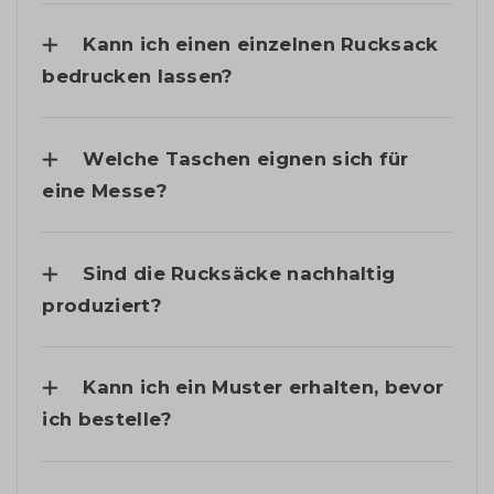
Kann ich einen einzelnen Rucksack
bedrucken lassen?
Welche Taschen eignen sich für
eine Messe?
Sind die Rucksäcke nachhaltig
produziert?
Kann ich ein Muster erhalten, bevor
ich bestelle?