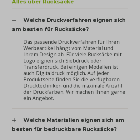
Alles über Rucksäcke
Welche Druckverfahren eignen sich
am besten für Rucksäcke?
Das passende Druckverfahren für Ihren
Werbeartikel hängt vom Material und
Ihrem Design ab. Für viele Rucksäcke mit
Logo eignen sich Siebdruck oder
Transferdruck. Bei einigen Modellen ist
auch Digitaldruck möglich. Auf jeder
Produktseite finden Sie die verfügbaren
Drucktechniken und die maximale Anzahl
der Druckfarben. Wir machen Ihnen gerne
ein Angebot.
Welche Materialien eignen sich am
besten für bedruckbare Rucksäcke?