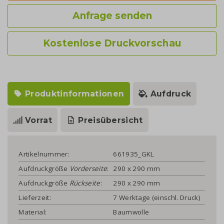
Anfrage senden
Kostenlose Druckvorschau
Produktinformationen
Aufdruck
Vorrat
Preisübersicht
Artikelnummer:
661935_GKL
Aufdruckgröße
Vorderseite
:
290 x 290 mm
Aufdruckgröße
Rückseite
:
290 x 290 mm
Lieferzeit:
7 Werktage (einschl. Druck)
Material:
Baumwolle