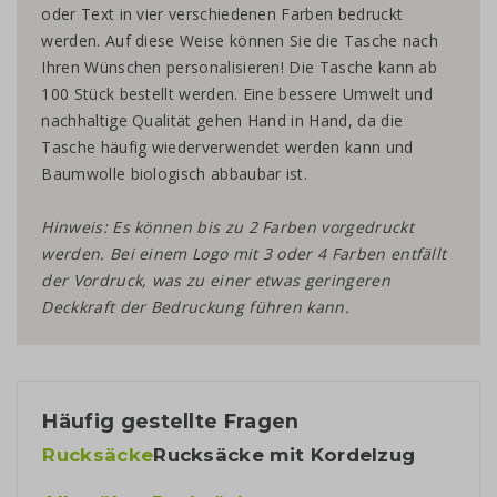
oder Text in vier verschiedenen Farben bedruckt
werden. Auf diese Weise können Sie die Tasche nach
Ihren Wünschen personalisieren! Die Tasche kann ab
100 Stück bestellt werden. Eine bessere Umwelt und
nachhaltige Qualität gehen Hand in Hand, da die
Tasche häufig wiederverwendet werden kann und
Baumwolle biologisch abbaubar ist.
Hinweis: Es können bis zu 2 Farben vorgedruckt
werden. Bei einem Logo mit 3 oder 4 Farben entfällt
der Vordruck, was zu einer etwas geringeren
Deckkraft der Bedruckung führen kann.
Häufig gestellte Fragen
Rucksäcke
Rucksäcke mit Kordelzug