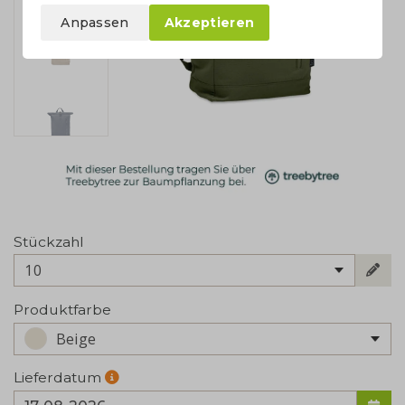
Anpassen
Akzeptieren
Stückzahl
10
Produktfarbe
Beige
Lieferdatum