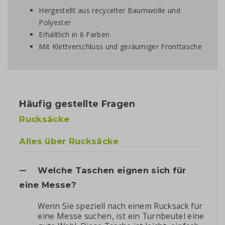
Hergestellt aus recycelter Baumwolle und
Polyester
Erhältlich in 6 Farben
Mit Klettverschluss und geräumiger Fronttasche
Häufig gestellte Fragen
Rucksäcke
Alles über Rucksäcke
Welche Taschen eignen sich für
eine Messe?
Wenn Sie speziell nach einem Rucksack für
eine Messe suchen, ist ein Turnbeutel eine