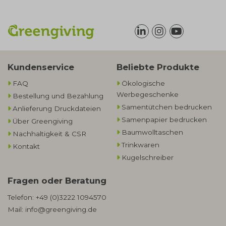
Kundenservice
Beliebte Produkte
FAQ
Ökologische
Werbegeschenke​
Bestellung und Bezahlung
Samentütchen bedrucken
Anlieferung Druckdateien
Samenpapier bedrucken
Über Greengiving
Baumwolltaschen​
Nachhaltigkeit & CSR
Trinkwaren
Kontakt
Kugelschreiber
Fragen oder Beratung
Telefon:
+49 (0)3222 1094570
Mail:
info@greengiving.de