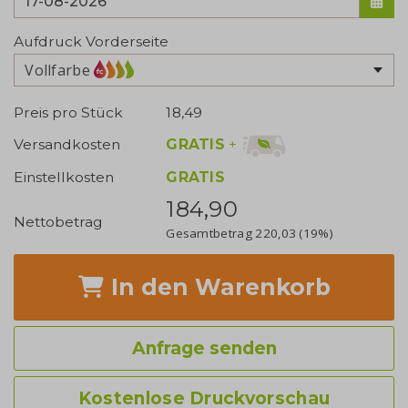
Aufdruck Vorderseite
Vollfarbe
Preis pro Stück
18,49
GRATIS
+
Versandkosten
Einstellkosten
GRATIS
184,90
Nettobetrag
Gesamtbetrag
220,03
(19%)
In den Warenkorb
Anfrage senden
Kostenlose Druckvorschau