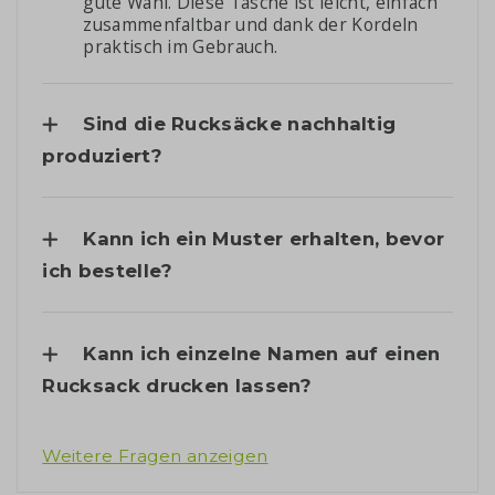
gute Wahl. Diese Tasche ist leicht, einfach
zusammenfaltbar und dank der Kordeln
praktisch im Gebrauch.
Sind die Rucksäcke nachhaltig
produziert?
Kann ich ein Muster erhalten, bevor
ich bestelle?
Kann ich einzelne Namen auf einen
Rucksack drucken lassen?
Weitere Fragen anzeigen