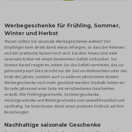
Werbegeschenke für Frühling, Sommer,
Winter und Herbst
Warum sollten Sie saisonale Werbegeschenke wählen? Der
Empfänger kann direkt damit etwas anfangen, so dass die Relevanz
und der praktische Nutzen hoch sind. Darüber hinaus sind viele
saisonale Artikel mit einem bestimmten Gefühl verbunden. Sie
können darauf reagieren, indem Sie das Gefühl vermitteln, das zur
Jahreszeit passt! Dies ist nicht nur die Zeit um Weihnachten oder das
Ende des Jahres, sondern auch zu anderen Jahreszeiten können
Werbegeschenke noch mehr geschätzt werden. Deshalb haben wir
für jede Jahreszeit eine Seite mit verschiedenen Geschenken
erstellt. Alle Frühlingsgeschenke, Sommergeschenke,
Herbstgeschenke und Wintergeschenke sind umweltfreundlich und
nachhaltig. Sie hinterlassen damit einen positiven Eindruck auf Ihre
Beziehungen!
Nachhaltige saisonale Geschenke