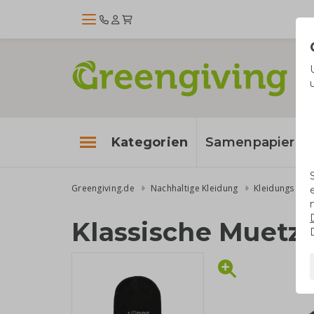
Kategorien
Samenpapier
Greengiving.de
Nachhaltige Kleidung
Kleidungs Acc
Klassische Muetz