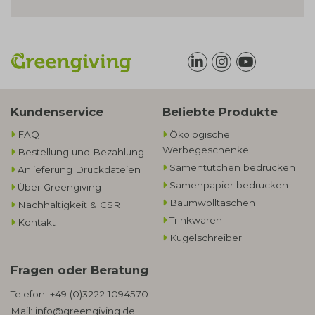
Kundenservice
Beliebte Produkte
FAQ
Ökologische
Werbegeschenke​
Bestellung und Bezahlung
Samentütchen bedrucken
Anlieferung Druckdateien
Samenpapier bedrucken
Über Greengiving
Baumwolltaschen​
Nachhaltigkeit & CSR
Trinkwaren
Kontakt
Kugelschreiber
Fragen oder Beratung
Telefon:
+49 (0)3222 1094570
Mail:
info@greengiving.de