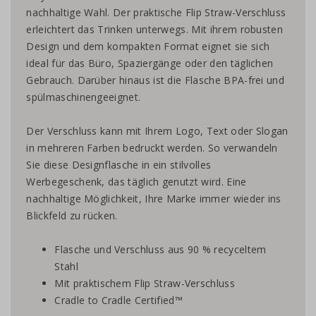
nachhaltige Wahl. Der praktische Flip Straw-Verschluss
erleichtert das Trinken unterwegs. Mit ihrem robusten
Design und dem kompakten Format eignet sie sich
ideal für das Büro, Spaziergänge oder den täglichen
Gebrauch. Darüber hinaus ist die Flasche BPA-frei und
spülmaschinengeeignet.
Der Verschluss kann mit Ihrem Logo, Text oder Slogan
in mehreren Farben bedruckt werden. So verwandeln
Sie diese Designflasche in ein stilvolles
Werbegeschenk, das täglich genutzt wird. Eine
nachhaltige Möglichkeit, Ihre Marke immer wieder ins
Blickfeld zu rücken.
Flasche und Verschluss aus 90 % recyceltem
Stahl
Mit praktischem Flip Straw-Verschluss
Cradle to Cradle Certified™