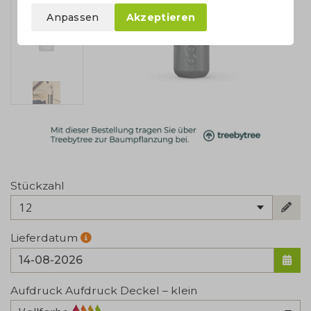
Anpassen
Akzeptieren
Stückzahl
12
Lieferdatum
Aufdruck Aufdruck Deckel – klein