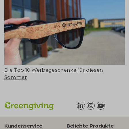
Die Top 10 Werbegeschenke für diesen
Sommer
Kundenservice
Beliebte Produkte