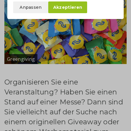
Anpassen
Akzeptieren
Greengiving
Organisieren Sie eine
Veranstaltung? Haben Sie einen
Stand auf einer Messe? Dann sind
Sie vielleicht auf der Suche nach
einem originellen Giveaway oder