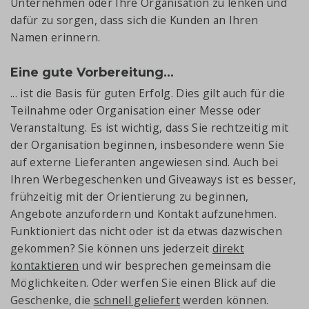
Unternehmen oder Ihre Organisation zu lenken und
dafür zu sorgen, dass sich die Kunden an Ihren
Namen erinnern.
Eine gute Vorbereitung…
... ist die Basis für guten Erfolg. Dies gilt auch für die
Teilnahme oder Organisation einer Messe oder
Veranstaltung. Es ist wichtig, dass Sie rechtzeitig mit
der Organisation beginnen, insbesondere wenn Sie
auf externe Lieferanten angewiesen sind. Auch bei
Ihren Werbegeschenken und Giveaways ist es besser,
frühzeitig mit der Orientierung zu beginnen,
Angebote anzufordern und Kontakt aufzunehmen.
Funktioniert das nicht oder ist da etwas dazwischen
gekommen? Sie können uns jederzeit
direkt
kontaktieren
und wir besprechen gemeinsam die
Möglichkeiten. Oder werfen Sie einen Blick auf die
Geschenke, die
schnell geliefert
werden können.