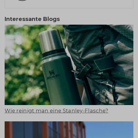
Interessante Blogs
Wie reinigt man eine Stanley-Flasche?