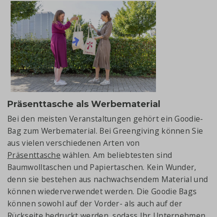
Präsenttasche als Werbematerial
Bei den meisten Veranstaltungen gehört ein Goodie-
Bag zum Werbematerial. Bei Greengiving können Sie
aus vielen verschiedenen Arten von
Präsenttasche
wählen. Am beliebtesten sind
Baumwolltaschen und Papiertaschen. Kein Wunder,
denn sie bestehen aus nachwachsendem Material und
können wiederverwendet werden. Die Goodie Bags
können sowohl auf der Vorder- als auch auf der
Rückseite bedruckt werden, sodass Ihr Unternehmen