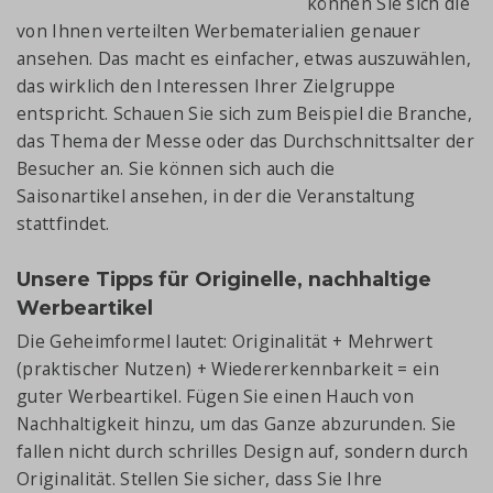
können Sie sich die
von Ihnen verteilten Werbematerialien genauer
ansehen. Das macht es einfacher, etwas auszuwählen,
das wirklich den Interessen Ihrer Zielgruppe
entspricht. Schauen Sie sich zum Beispiel die Branche,
das Thema der Messe oder das Durchschnittsalter der
Besucher an. Sie können sich auch die
Saisonartikel ansehen, in der die Veranstaltung
stattfindet.
Unsere Tipps für
Originelle, nachhaltige
Werbeartikel
Die Geheimformel lautet: Originalität + Mehrwert
(praktischer Nutzen) + Wiedererkennbarkeit = ein
guter Werbeartikel. Fügen Sie einen Hauch von
Nachhaltigkeit hinzu, um das Ganze abzurunden. Sie
fallen nicht durch schrilles Design auf, sondern durch
Originalität. Stellen Sie sicher, dass Sie Ihre