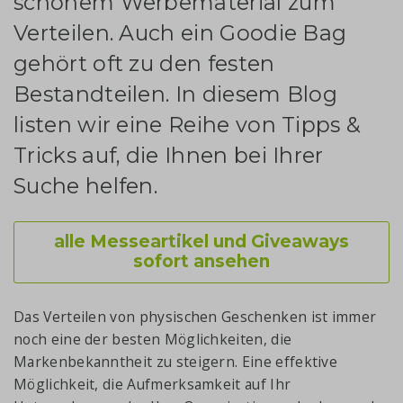
schönem Werbematerial zum
Verteilen. Auch ein Goodie Bag
gehört oft zu den festen
Bestandteilen. In diesem Blog
listen wir eine Reihe von Tipps &
Tricks auf, die Ihnen bei Ihrer
Suche helfen.
alle Messeartikel und Giveaways
sofort ansehen
Das Verteilen von physischen Geschenken ist immer
noch eine der besten Möglichkeiten, die
Markenbekanntheit zu steigern. Eine effektive
Möglichkeit, die Aufmerksamkeit auf Ihr