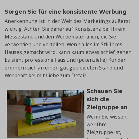
Sorgen Sie für eine konsistente Werbung
Anerkennung ist in der Welt des Marketings äußerst
wichtig. Achten Sie daher auf Konsistenz bei Ihrem
Messestand und den Werbematerialien, die Sie
verwenden und verteilen. Wenn alles im Stil Ihres
Hauses gemacht wird, kann kaum etwas schief gehen.
Es sieht professionell aus und (potenzielle) Kunden
erinnern sich an einen gut gekleideten Stand und
Werbeartikel mit Liebe zum Detail!
Schauen Sie
sich die
Zielgruppe an
Wenn Sie wissen,
wer Ihre
Zielgruppe ist,