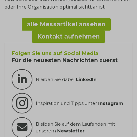
oder Ihre Organisation optimal sichtbar ist!
alle Messartikel ansehen
Kontakt aufnehmen
Folgen Sie uns auf Social Media
Für die neuesten Nachrichten zuerst
Bleiben Sie dabei
LinkedIn
Inspiration und Tipps unter
Instagram
Bleiben Sie auf dem Laufenden mit
unserem
Newsletter