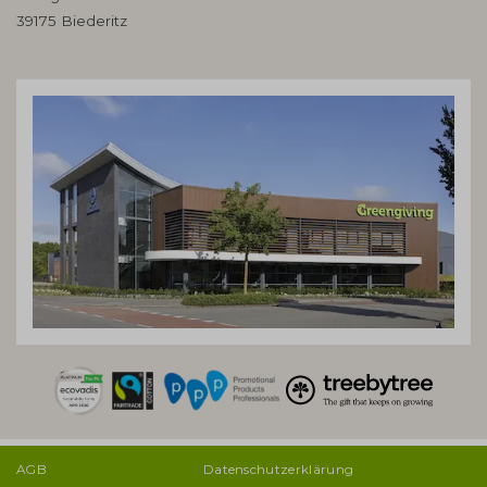
39175 Biederitz
AGB
Datenschutzerklärung