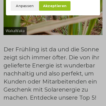
Anpassen
Akzeptieren
WakaWaka
Der Frühling ist da und die Sonne
zeigt sich immer öfter. Die von ihr
gelieferte Energie ist wunderbar
nachhaltig und also perfekt, um
Kunden oder Mitarbeitenden ein
Geschenk mit Solarenergie zu
machen. Entdecke unsere Top 5!