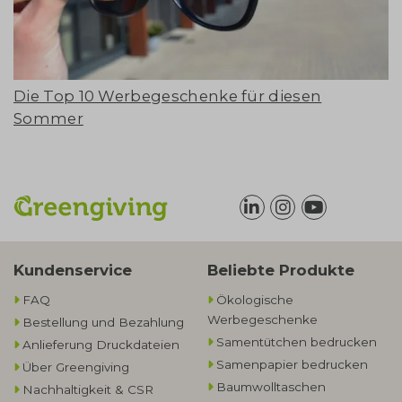
Die Top 10 Werbegeschenke für diesen
Sommer
Kundenservice
Beliebte Produkte
FAQ
Ökologische
Werbegeschenke​
Bestellung und Bezahlung
Samentütchen bedrucken
Anlieferung Druckdateien
Samenpapier bedrucken
Über Greengiving
Baumwolltaschen​
Nachhaltigkeit & CSR