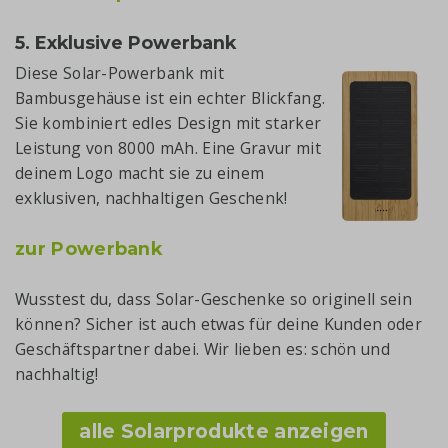
5. Exklusive Powerbank
Diese Solar-Power
bank mit
Bambusgehäuse ist ein echter Blickfang.
Sie kombiniert edles Design mit starker
Leistung von 8000 mAh. Eine Gravur mit
deinem Logo macht sie zu einem
exklusiven, nachhaltigen Geschenk!
zur Powerbank
Wusstest du, dass Solar-Geschenke so originell sein
können? Sicher ist auch etwas für deine Kunden oder
Geschäftspartner dabei. Wir lieben es: schön und
nachhaltig!
alle Solarprodukte anzeigen