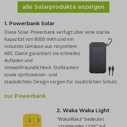
alle Solarprodukte anzeigen
1. Powerbank Solar
Diese Solar-Powerbank verfügt über eine starke
Kapazität von 8000 mAh und ein
robustes Gehäuse aus recyceltem
ABS. Damit garantiert sie schnelles
Aufladen und
Umweltfreundlichkeit. Stoßkanten
sowie spritzwasser- und
staubdichtes Design sorgen für zusätzlichen Schutz.
zur Powerbank
2. Waka Waka Light
"WakaWaka" bedeutet
„strahlendes Licht“ auf