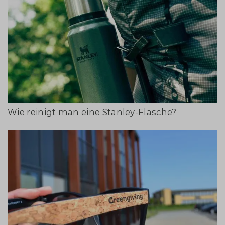
Wie reinigt man eine Stanley-Flasche?