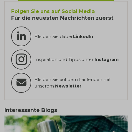
Folgen Sie uns auf Social Media
Für die neuesten Nachrichten zuerst
Bleiben Sie dabei
LinkedIn
Inspiration und Tipps unter
Instagram
Bleiben Sie auf dem Laufenden mit
unserem
Newsletter
Interessante Blogs