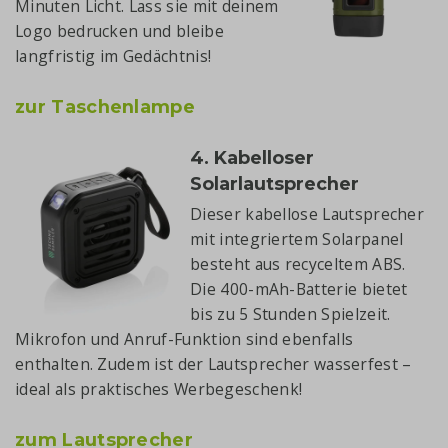
Minuten Licht. Lass sie mit deinem
Logo bedrucken und bleibe
langfristig im Gedächtnis!
zur Taschenlampe
4. Kabelloser
Solarlautsprecher
Dieser kabellose Lautsprecher
mit integriertem Solarpanel
besteht aus recyceltem ABS.
Die 400-mAh-Batterie bietet
bis zu 5 Stunden Spielzeit.
Mikrofon und Anruf-Funktion sind ebenfalls
enthalten. Zudem ist der Lautsprecher wasserfest –
ideal als praktisches Werbegeschenk!
zum Lautsprecher