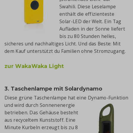
Swahili. Diese Leselampe
enthält die effizienteste
Solar-LED der Welt. Ein Tag
Aufladen in der Sonne liefert
bis zu 80 Stunden helles,
sicheres und nachhaltiges Licht. Und das Beste: Mit
dem Kauf unterstützt du Familien ohne Stromzugang.
zur WakaWaka Light
3. Taschenlampe mit Solardynamo
Diese grüne Taschenlampe hat eine Dynamo-Funktion
und wird durch Sonn
enenergie
betrieben. Das Gehäuse besteht
aus recyceltem Kunststoff. Eine
Minute Kurbeln erzeugt bis zu 8