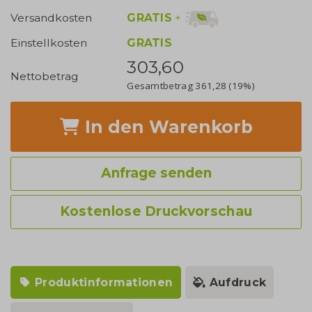
GRATIS
+
Versandkosten
Einstellkosten
GRATIS
303,60
Nettobetrag
Gesamtbetrag
361,28
(19%)
In den Warenkorb
Anfrage senden
Kostenlose Druckvorschau
Produktinformationen
Aufdruck