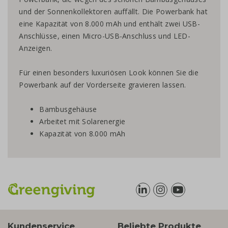
und der Sonnenkollektoren auffällt. Die Powerbank hat
eine Kapazität von 8.000 mAh und enthält zwei USB-
Anschlüsse, einen Micro-USB-Anschluss und LED-
Anzeigen.
Für einen besonders luxuriösen Look können Sie die
Powerbank auf der Vorderseite gravieren lassen.
Bambusgehäuse
Arbeitet mit Solarenergie
Kapazität von 8.000 mAh
Kundenservice
Beliebte Produkte