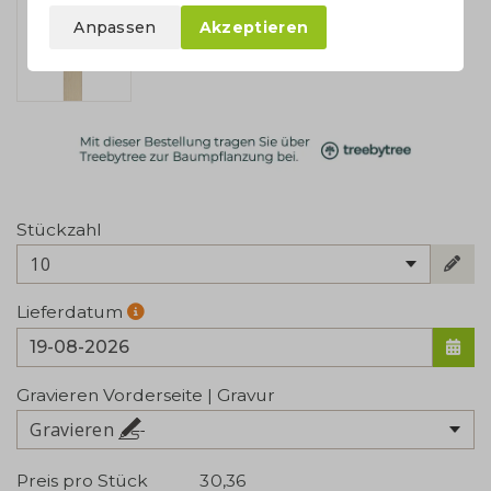
Anpassen
Akzeptieren
Stückzahl
10
Lieferdatum
Gravieren Vorderseite | Gravur
Gravieren
Preis pro Stück
30,36