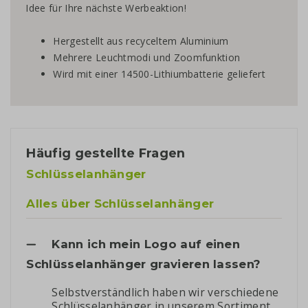
Idee für Ihre nächste Werbeaktion!
Hergestellt aus recyceltem Aluminium
Mehrere Leuchtmodi und Zoomfunktion
Wird mit einer 14500-Lithiumbatterie geliefert
Häufig gestellte Fragen
Schlüsselanhänger
Alles über Schlüsselanhänger
Kann ich mein Logo auf einen
Schlüsselanhänger gravieren lassen?
Selbstverständlich haben wir verschiedene
Schlüsselanhänger in unserem Sortiment,