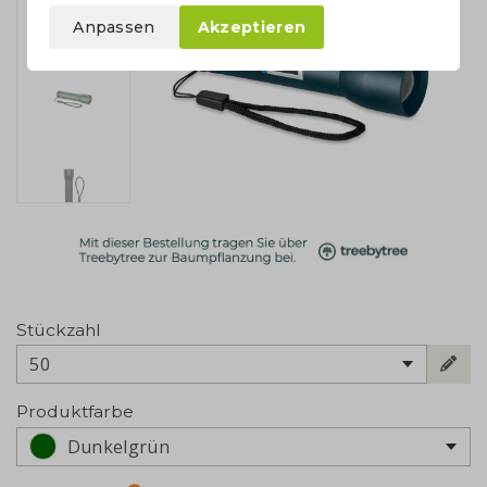
Anpassen
Akzeptieren
Stückzahl
50
Produktfarbe
Dunkelgrün