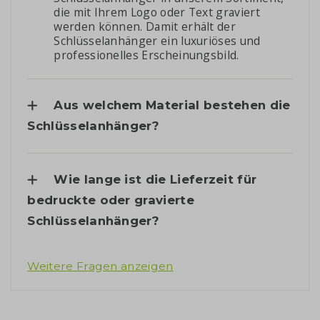
die mit Ihrem Logo oder Text graviert
werden können. Damit erhält der
Schlüsselanhänger ein luxuriöses und
professionelles Erscheinungsbild.
Aus welchem Material bestehen die
Schlüsselanhänger?
Wie lange ist die Lieferzeit für
bedruckte oder gravierte
Schlüsselanhänger?
Weitere Fragen anzeigen