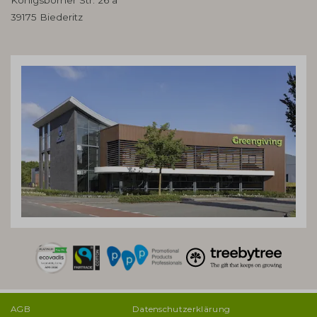
39175 Biederitz
AGB
Datenschutzerklärung