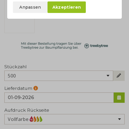
Anpassen
Akzeptieren
Stückzahl
500
Lieferdatum
Aufdruck Rückseite
Vollfarbe