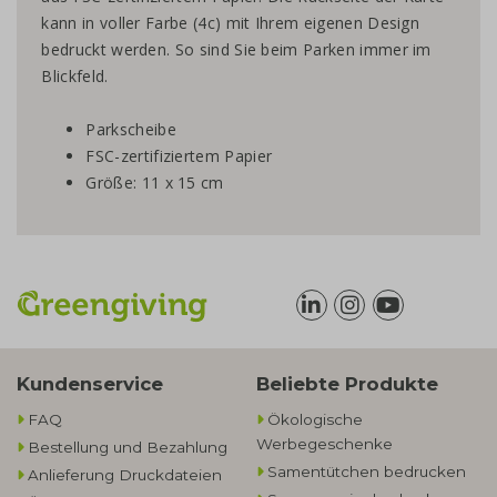
kann in voller Farbe (4c) mit Ihrem eigenen Design
bedruckt werden. So sind Sie beim Parken immer im
Blickfeld.
Parkscheibe
FSC-zertifiziertem Papier
Größe: 11 x 15 cm
Kundenservice
Beliebte Produkte
FAQ
Ökologische
Werbegeschenke​
Bestellung und Bezahlung
Samentütchen bedrucken
Anlieferung Druckdateien