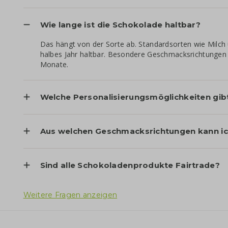
Wie lange ist die Schokolade haltbar?
Das hängt von der Sorte ab. Standardsorten wie Milch 
halbes Jahr haltbar. Besondere Geschmacksrichtungen e
Monate.
Welche Personalisierungsmöglichkeiten gib
Aus welchen Geschmacksrichtungen kann ic
Sind alle Schokoladenprodukte Fairtrade?
Weitere Fragen anzeigen