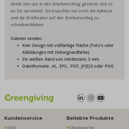
direkt von uns in den Briefumschlag gesteckt und so
an Sie versendet. Sie brauchen nur noch die Adresse
und die Briefmarke auf den Briefumschlag zu
schreiben/kleben.
Dateien senden:
Kein Design mit vollfarbige Fläche (Foto's oder
Abbildungen mit Hintergrundfarbe)
Ein weißen Rand von mindestens 3 mm
Dateiformate: .AI, .EPS, .PDF, JP(E)G oder PNG
Kundenservice
Beliebte Produkte
FAQ
Ökologische