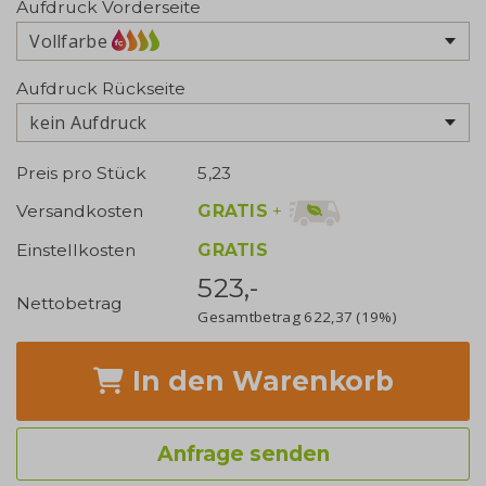
Aufdruck Vorderseite
Vollfarbe
Aufdruck Rückseite
kein Aufdruck
Preis pro Stück
5,23
GRATIS
+
Versandkosten
Einstellkosten
GRATIS
523,-
Nettobetrag
Gesamtbetrag
622,37
(19%)
In den Warenkorb
Anfrage senden