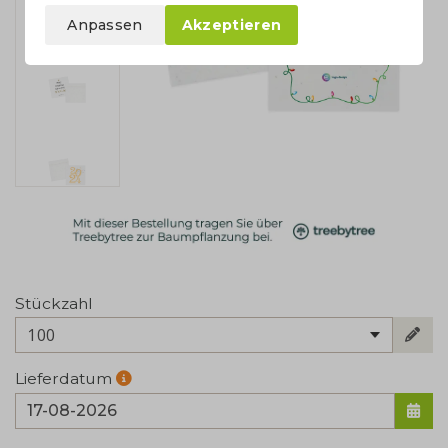
Anpassen
Akzeptieren
Stückzahl
100
Lieferdatum