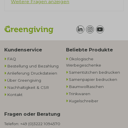
Weitere Fragen anzeigen
Kundenservice
Beliebte Produkte
FAQ
Ökologische
Werbegeschenke​
Bestellung und Bezahlung
Samentütchen bedrucken
Anlieferung Druckdateien
Samenpapier bedrucken
Über Greengiving
Baumwolltaschen​
Nachhaltigkeit & CSR
Trinkwaren
Kontakt
Kugelschreiber
Fragen oder Beratung
Telefon:
+49 (0)3222 1094570