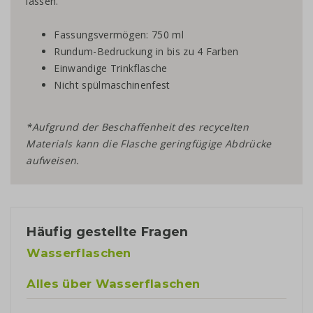
lassen.
Fassungsvermögen: 750 ml
Rundum-Bedruckung in bis zu 4 Farben
Einwandige Trinkflasche
Nicht spülmaschinenfest
*Aufgrund der Beschaffenheit des recycelten
Materials kann die Flasche geringfügige Abdrücke
aufweisen.
Häufig gestellte Fragen
Wasserflaschen
Alles über Wasserflaschen