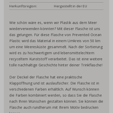
Herkunftsregion:
Hergestellt in der EU
Wie schön wäre es, wenn wir Plastik aus dem Meer
wiederverwenden könnten? Mit dieser Flasche ist uns
das gelungen. Für diese Flasche von Prevented Ocean
Plastic wird das Material in einem Umkreis von 50 km
um eine Meeresküste gesammelt. Nach der Sortierung
wird es zu hochwertigem und lebensmittelechtem
recyceltem Kunststoff verarbeitet. Das ist eine weitere
tolle nachhaltige Geschichte hinter deiner Trinkflasche!
Der Deckel der Flasche hat eine praktische
Klappöffnung und ist auslaufsicher. Die Flasche ist in
verschiedenen Farben erhältlich. Auf Wunsch können
die Farben kombiniert werden, so dass Sie die Flasche
nach Ihren Wünschen gestalten können. Sie können die
Flasche auch rundherum mit Ihrem Motiv bedrucken