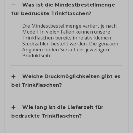
Was ist die Mindestbestellmenge
für bedruckte Trinkflaschen?
Die Mindestbestellmenge variiert je nach
Modell. In vielen Fällen können unsere
Trinkflaschen bereits in relativ kleinen
Stückzahlen bestellt werden. Die genauen
Angaben finden Sie auf der jeweiligen
Produktseite.
Welche Druckmöglichkeiten gibt es
bei Trinkflaschen?
Wie lang ist die Lieferzeit für
bedruckte Trinkflaschen?