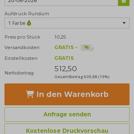
Aufdruck Rundum
1 Farbe
Preis pro Stück
10,25
GRATIS
+
Versandkosten
Einstellkosten
GRATIS
512,50
Nettobetrag
Gesamtbetrag
609,88
(19%)
In den Warenkorb
Anfrage senden
Kostenlose Druckvorschau