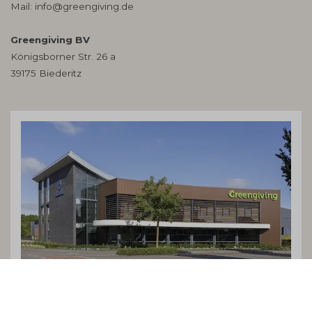
Mail:
info@greengiving.de
Greengiving BV
Königsborner Str. 26 a
39175 Biederitz