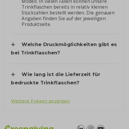
Modell. In vielen Fällen können unsere
Trinkflaschen bereits in relativ kleinen
Stückzahlen bestellt werden. Die genauen
Angaben finden Sie auf der jeweiligen
Produktseite.
Welche Druckmöglichkeiten gibt es
bei Trinkflaschen?
Wie lang ist die Lieferzeit für
bedruckte Trinkflaschen?
Weitere Fragen anzeigen