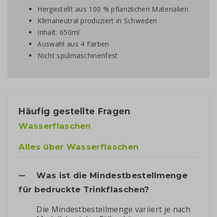
Hergestellt aus 100 % pflanzlichen Materialien
Klimaneutral produziert in Schweden
Inhalt: 650ml
Auswahl aus 4 Farben
Nicht spülmaschinenfest
Häufig gestellte Fragen
Wasserflaschen
Alles über Wasserflaschen
Was ist die Mindestbestellmenge
für bedruckte Trinkflaschen?
Die Mindestbestellmenge variiert je nach