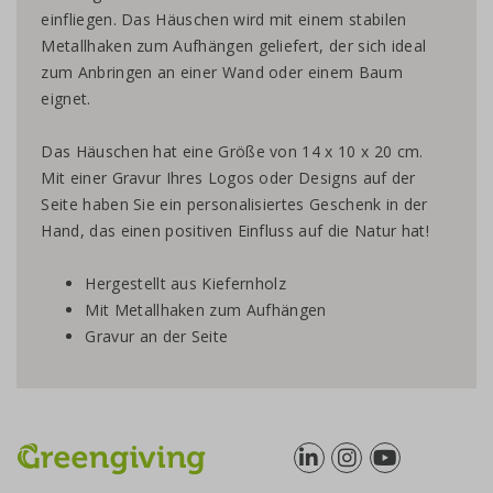
einfliegen. Das Häuschen wird mit einem stabilen
Metallhaken zum Aufhängen geliefert, der sich ideal
zum Anbringen an einer Wand oder einem Baum
eignet.
Das Häuschen hat eine Größe von 14 x 10 x 20 cm.
Mit einer Gravur Ihres Logos oder Designs auf der
Seite haben Sie ein personalisiertes Geschenk in der
Hand, das einen positiven Einfluss auf die Natur hat!
Hergestellt aus Kiefernholz
Mit Metallhaken zum Aufhängen
Gravur an der Seite