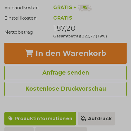
GRATIS
+
Versandkosten
Einstellkosten
GRATIS
187,20
Nettobetrag
Gesamtbetrag
222,77
(19%)
In den Warenkorb
Anfrage senden
Kostenlose Druckvorschau
Produktinformationen
Aufdruck