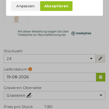
Anpassen
Akzeptieren
Stückzahl
24
Lieferdatum
Gravieren Oberseite
Gravieren
Preis pro Stück
7,80