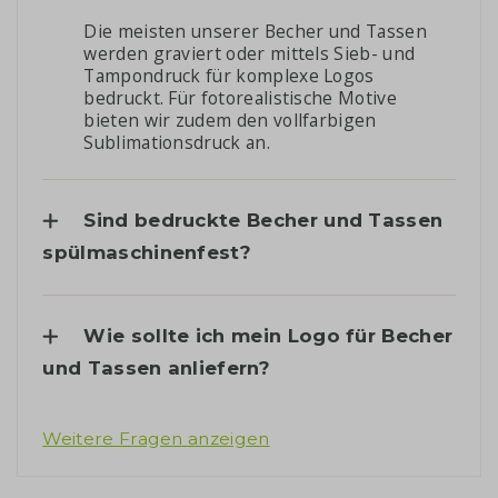
Die meisten unserer Becher und Tassen
werden graviert oder mittels Sieb- und
Tampondruck für komplexe Logos
bedruckt. Für fotorealistische Motive
bieten wir zudem den vollfarbigen
Sublimationsdruck an.
Sind bedruckte Becher und Tassen
spülmaschinenfest?
Wie sollte ich mein Logo für Becher
und Tassen anliefern?
Weitere Fragen anzeigen