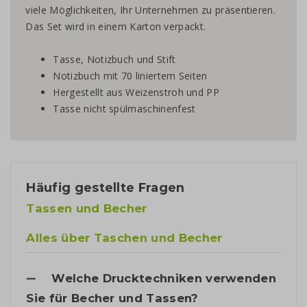
viele Möglichkeiten, Ihr Unternehmen zu präsentieren.
Das Set wird in einem Karton verpackt.
Tasse, Notizbuch und Stift
Notizbuch mit 70 liniertem Seiten
Hergestellt aus Weizenstroh und PP
Tasse nicht spülmaschinenfest
Häufig gestellte Fragen
Tassen und Becher
Alles über Taschen und Becher
Welche Drucktechniken verwenden
Sie für Becher und Tassen?