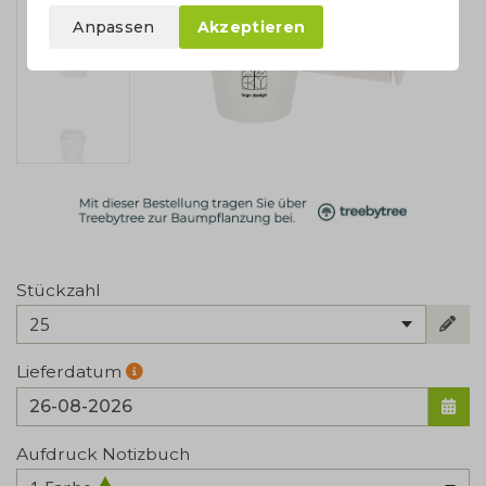
Anpassen
Akzeptieren
Stückzahl
25
Lieferdatum
Aufdruck Notizbuch