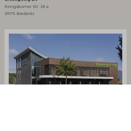
Königsborner Str. 26 a
39175 Biederitz