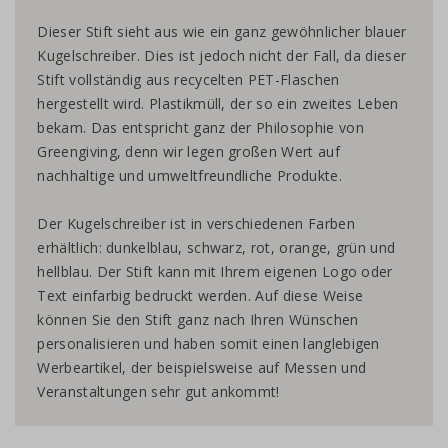
Dieser Stift sieht aus wie ein ganz gewöhnlicher blauer
Kugelschreiber. Dies ist jedoch nicht der Fall, da dieser
Stift vollständig aus recycelten PET-Flaschen
hergestellt wird. Plastikmüll, der so ein zweites Leben
bekam. Das entspricht ganz der Philosophie von
Greengiving, denn wir legen großen Wert auf
nachhaltige und umweltfreundliche Produkte.
Der Kugelschreiber ist in verschiedenen Farben
erhältlich: dunkelblau, schwarz, rot, orange, grün und
hellblau. Der Stift kann mit Ihrem eigenen Logo oder
Text einfarbig bedruckt werden. Auf diese Weise
können Sie den Stift ganz nach Ihren Wünschen
personalisieren und haben somit einen langlebigen
Werbeartikel, der beispielsweise auf Messen und
Veranstaltungen sehr gut ankommt!