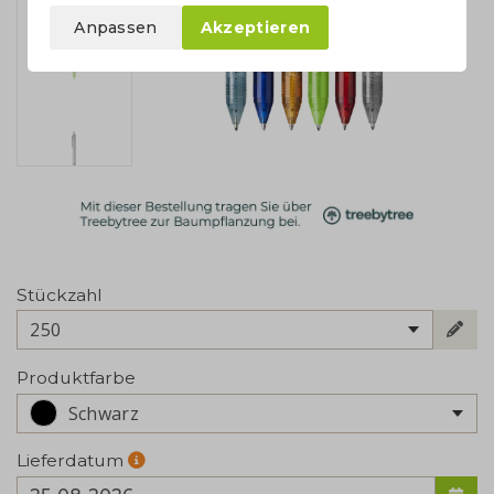
Anpassen
Akzeptieren
Stückzahl
250
Produktfarbe
Schwarz
Lieferdatum