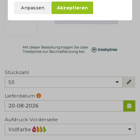
Anpassen
Akzeptieren
Stückzahl
50
Lieferdatum
Aufdruck Vorderseite
Vollfarbe