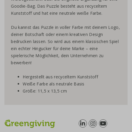
Goodie-Bag. Das Puzzle besteht aus recyceltem
Kunststoff und hat eine neutrale weiße Farbe.
Du kannst das Puzzle in voller Farbe mit deinem Logo,
deiner Botschaft oder einem kreativen Design
bedrucken lassen. So wird aus einem klassischen Spiel
ein echter Hingucker für deine Marke – eine
spielerische Möglichkeit, dein Unternehmen zu
bewerben!
Hergestellt aus recyceltem Kunststoff
Weiße Farbe als neutrale Basis
Größe: 11,5 x 13,5 cm