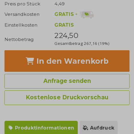
Preis pro Stück
4,49
GRATIS
+
Versandkosten
Einstellkosten
GRATIS
224,50
Nettobetrag
Gesamtbetrag
267,16
(19%)
In den Warenkorb
Anfrage senden
Kostenlose Druckvorschau
Produktinformationen
Aufdruck