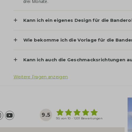
drei Monate.
Kann ich ein eigenes Design für die Bander
Wie bekomme ich die Vorlage für die Bande
Kann ich auch die Geschmacksrichtungen a
Weitere Fragen anzeigen
9.5
9.5 von 10 - 1201 Bewertungen