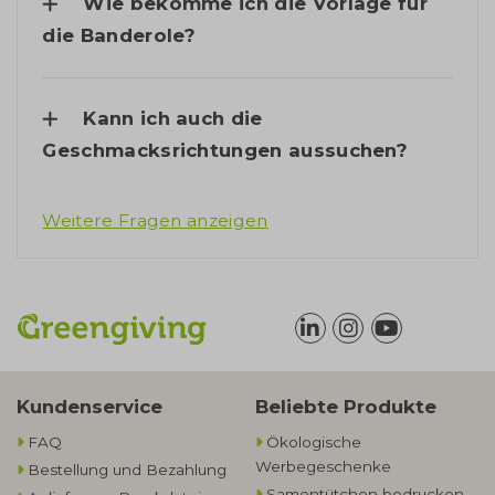
Wie bekomme ich die Vorlage für
die Banderole?
Kann ich auch die
Geschmacksrichtungen aussuchen?
Weitere Fragen anzeigen
Kundenservice
Beliebte Produkte
FAQ
Ökologische
Werbegeschenke​
Bestellung und Bezahlung
Samentütchen bedrucken