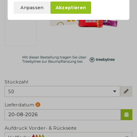
Anpassen
Akzeptieren
Stückzahl
50
Lieferdatum
Aufdruck Vorder- & Rückseite