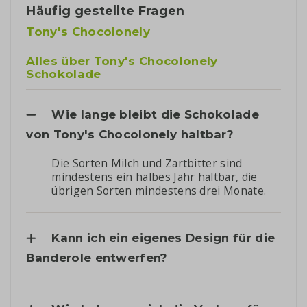
Häufig gestellte Fragen
Tony's Chocolonely
Alles über Tony's Chocolonely
Schokolade
Wie lange bleibt die Schokolade
von Tony's Chocolonely haltbar?
Die Sorten Milch und Zartbitter sind
mindestens ein halbes Jahr haltbar, die
übrigen Sorten mindestens drei Monate.
Kann ich ein eigenes Design für die
Banderole entwerfen?