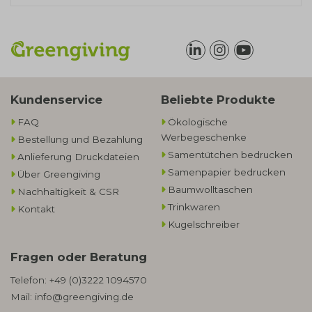
Kundenservice
Beliebte Produkte
FAQ
Ökologische
Werbegeschenke​
Bestellung und Bezahlung
Samentütchen bedrucken
Anlieferung Druckdateien
Samenpapier bedrucken
Über Greengiving
Baumwolltaschen​
Nachhaltigkeit & CSR
Trinkwaren
Kontakt
Kugelschreiber
Fragen oder Beratung
Telefon:
+49 (0)3222 1094570
Mail:
info@greengiving.de