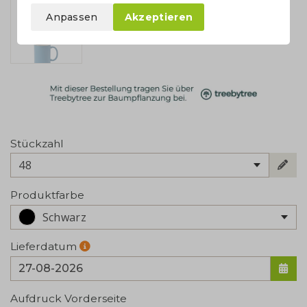
Anpassen
Akzeptieren
Stückzahl
48
Produktfarbe
Schwarz
Lieferdatum
Aufdruck Vorderseite