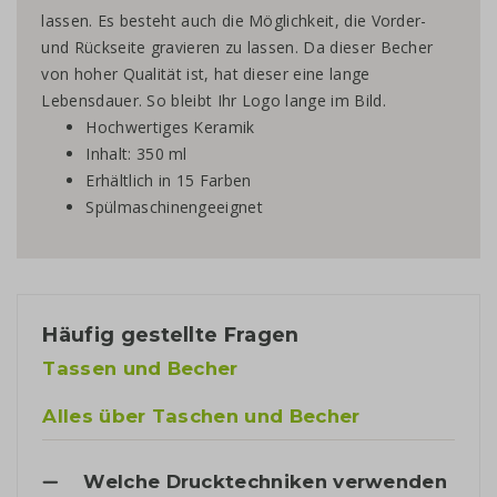
lassen. Es besteht auch die Möglichkeit, die Vorder-
und Rückseite gravieren zu lassen. Da dieser Becher
von hoher Qualität ist, hat dieser eine lange
Lebensdauer. So bleibt Ihr Logo lange im Bild.
Hochwertiges Keramik
Inhalt: 350 ml
Erhältlich in 15 Farben
Spülmaschinengeeignet
Häufig gestellte Fragen
Tassen und Becher
Alles über Taschen und Becher
Welche Drucktechniken verwenden