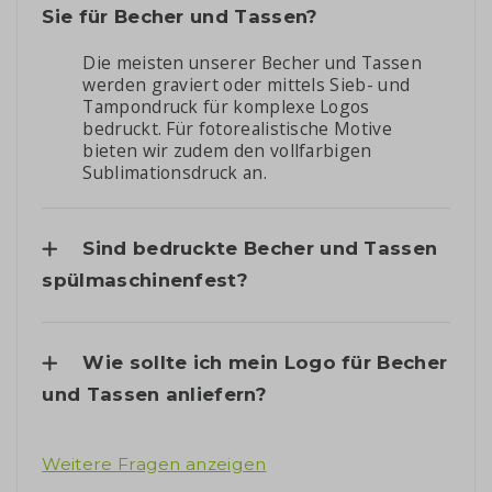
Sie für Becher und Tassen?
Die meisten unserer Becher und Tassen
werden graviert oder mittels Sieb- und
Tampondruck für komplexe Logos
bedruckt. Für fotorealistische Motive
bieten wir zudem den vollfarbigen
Sublimationsdruck an.
Sind bedruckte Becher und Tassen
spülmaschinenfest?
Wie sollte ich mein Logo für Becher
und Tassen anliefern?
Weitere Fragen anzeigen