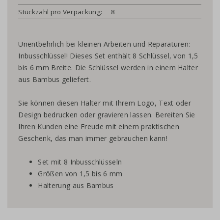
Stückzahl pro Verpackung:
8
Unentbehrlich bei kleinen Arbeiten und Reparaturen:
Inbusschlüssel! Dieses Set enthält 8 Schlüssel, von 1,5
bis 6 mm Breite. Die Schlüssel werden in einem Halter
aus Bambus geliefert.
Sie können diesen Halter mit Ihrem Logo, Text oder
Design bedrucken oder gravieren lassen. Bereiten Sie
Ihren Kunden eine Freude mit einem praktischen
Geschenk, das man immer gebrauchen kann!
Set mit 8 Inbusschlüsseln
Größen von 1,5 bis 6 mm
Halterung aus Bambus