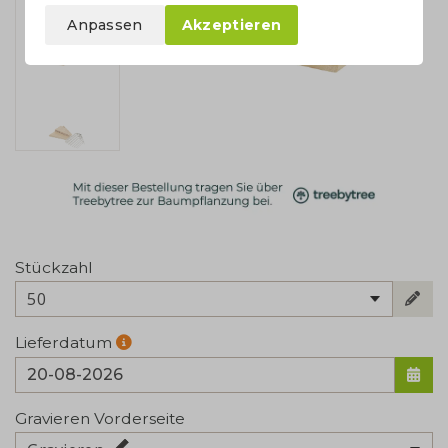
Anpassen
Akzeptieren
Stückzahl
50
Lieferdatum
Gravieren Vorderseite