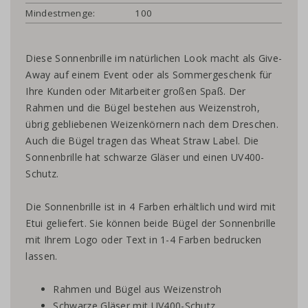
Mindestmenge:
100
Diese Sonnenbrille im natürlichen Look macht als Give-
Away auf einem Event oder als Sommergeschenk für
Ihre Kunden oder Mitarbeiter großen Spaß. Der
Rahmen und die Bügel bestehen aus Weizenstroh,
übrig gebliebenen Weizenkörnern nach dem Dreschen.
Auch die Bügel tragen das Wheat Straw Label. Die
Sonnenbrille hat schwarze Gläser und einen UV400-
Schutz.
Die Sonnenbrille ist in 4 Farben erhältlich und wird mit
Etui geliefert. Sie können beide Bügel der Sonnenbrille
mit Ihrem Logo oder Text in 1-4 Farben bedrucken
lassen.
Rahmen und Bügel aus Weizenstroh
Schwarze Gläser mit UV400-Schutz