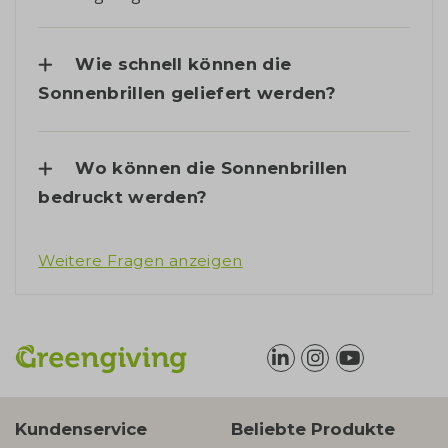
Wie schnell können die
Sonnenbrillen geliefert werden?
Wo können die Sonnenbrillen
bedruckt werden?
Weitere Fragen anzeigen
Kundenservice
Beliebte Produkte