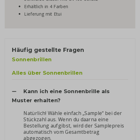
Erhältlich in 4 Farben
Lieferung mit Etui
Häufig gestellte Fragen
Sonnenbrillen
Alles über Sonnenbrillen
Kann ich eine Sonnenbrille als
Muster erhalten?
Natürlich! Wähle einfach „Sample“ bei der
Stückzahl aus. Wenn du daarna eine
Bestellung aufgibst, wird der Samplepreis
automatisch vom Gesamtbetrag
abgezogen.