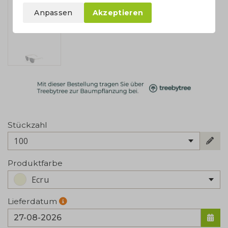
Anpassen
Akzeptieren
Stückzahl
100
Produktfarbe
Ecru
Lieferdatum