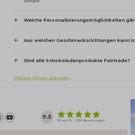
Monate.
Welche Personalisierungsmöglichkeiten gib
Aus welchen Geschmacksrichtungen kann ic
Sind alle Schokoladenprodukte Fairtrade?
Weitere Fragen anzeigen
9.5
9.5 von 10 - 1201 Bewertungen