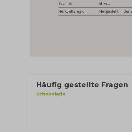
Technik:
Etikett
Herkunftsregion:
Hergestellt in der 
Häufig gestellte Fragen
Schokolade