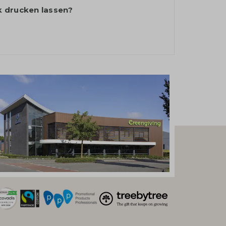
k drucken lassen?