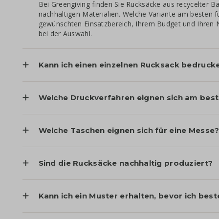
Bei Greengiving finden Sie Rucksäcke aus recycelter B
nachhaltigen Materialien. Welche Variante am besten f
gewünschten Einsatzbereich, Ihrem Budget und Ihren Na
bei der Auswahl.
Kann ich einen einzelnen Rucksack bedruck
Welche Druckverfahren eignen sich am best
Welche Taschen eignen sich für eine Messe
Sind die Rucksäcke nachhaltig produziert?
Kann ich ein Muster erhalten, bevor ich best