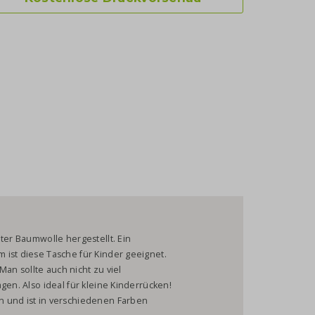
ter Baumwolle hergestellt. Ein
 ist diese Tasche für Kinder geeignet.
 Man sollte auch nicht zu viel
gen. Also ideal für kleine Kinderrücken!
n und ist in verschiedenen Farben