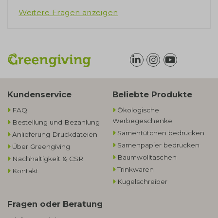
Weitere Fragen anzeigen
Kundenservice
Beliebte Produkte
FAQ
Ökologische
Werbegeschenke​
Bestellung und Bezahlung
Samentütchen bedrucken
Anlieferung Druckdateien
Samenpapier bedrucken
Über Greengiving
Baumwolltaschen​
Nachhaltigkeit & CSR
Trinkwaren
Kontakt
Kugelschreiber
Fragen oder Beratung