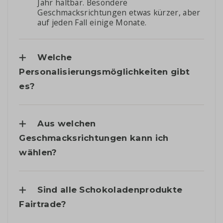
Jahr haltbar. Besondere
Geschmacksrichtungen etwas kürzer, aber
auf jeden Fall einige Monate.
Welche
Personalisierungsmöglichkeiten gibt
es?
Aus welchen
Geschmacksrichtungen kann ich
wählen?
Sind alle Schokoladenprodukte
Fairtrade?