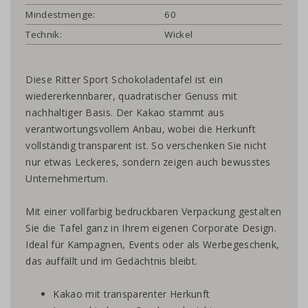
Mindestmenge:
60
Technik:
Wickel
Diese Ritter Sport Schokoladentafel ist ein
wiedererkennbarer, quadratischer Genuss mit
nachhaltiger Basis. Der Kakao stammt aus
verantwortungsvollem Anbau, wobei die Herkunft
vollständig transparent ist. So verschenken Sie nicht
nur etwas Leckeres, sondern zeigen auch bewusstes
Unternehmertum.
Mit einer vollfarbig bedruckbaren Verpackung gestalten
Sie die Tafel ganz in Ihrem eigenen Corporate Design.
Ideal für Kampagnen, Events oder als Werbegeschenk,
das auffällt und im Gedächtnis bleibt.
Kakao mit transparenter Herkunft