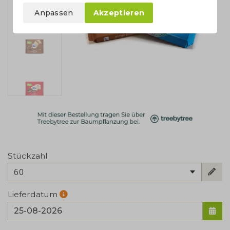
Anpassen
Akzeptieren
Stückzahl
60
Lieferdatum