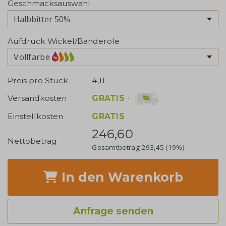
Geschmacksauswahl
Aufdruck Wickel/Banderole
Vollfarbe
Preis pro Stück
4,11
GRATIS
+
Versandkosten
Einstellkosten
GRATIS
246,60
Nettobetrag
Gesamtbetrag
293,45
(19%)
In den Warenkorb
Anfrage senden