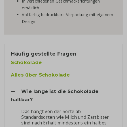
In verschiedenen Geschmacksrichtungen
erhältlich
Vollfarbig bedruckbare Verpackung mit eigenem
Design
Häufig gestellte Fragen
Schokolade
Alles über Schokolade
Wie lange ist die Schokolade
haltbar?
Das hängt von der Sorte ab.
Standardsorten wie Milch und Zartbitter
sind nach Erhalt mindestens ein halbes