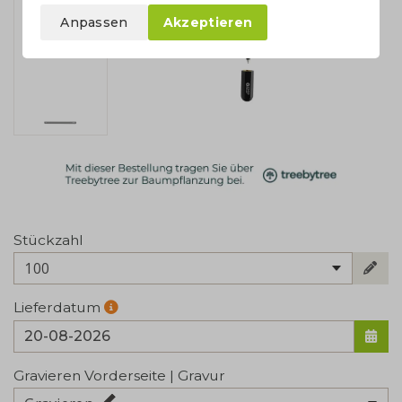
Anpassen
Akzeptieren
Stückzahl
100
Lieferdatum
Gravieren Vorderseite | Gravur