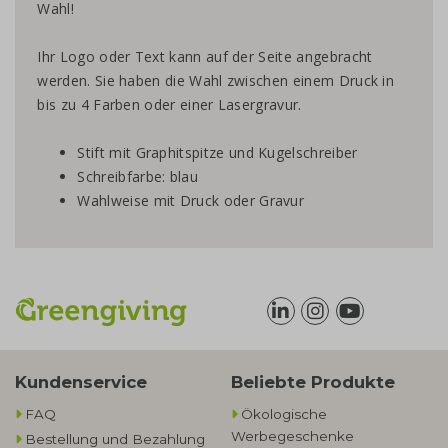
Wahl!
Ihr Logo oder Text kann auf der Seite angebracht
werden. Sie haben die Wahl zwischen einem Druck in
bis zu 4 Farben oder einer Lasergravur.
Stift mit Graphitspitze und Kugelschreiber
Schreibfarbe: blau
Wahlweise mit Druck oder Gravur
Kundenservice
Beliebte Produkte
FAQ
Ökologische
Werbegeschenke​
Bestellung und Bezahlung