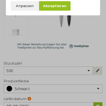
Anpassen
Akzeptieren
Stückzahl
500
Produktfarbe
Schwarz
Lieferdatum