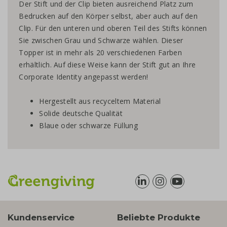
Der Stift und der Clip bieten ausreichend Platz zum
Bedrucken auf den Körper selbst, aber auch auf den
Clip. Für den unteren und oberen Teil des Stifts können
Sie zwischen Grau und Schwarze wählen. Dieser
Topper ist in mehr als 20 verschiedenen Farben
erhältlich. Auf diese Weise kann der Stift gut an Ihre
Corporate Identity angepasst werden!
Hergestellt aus recyceltem Material
Solide deutsche Qualität
Blaue oder schwarze Füllung
Kundenservice
Beliebte Produkte