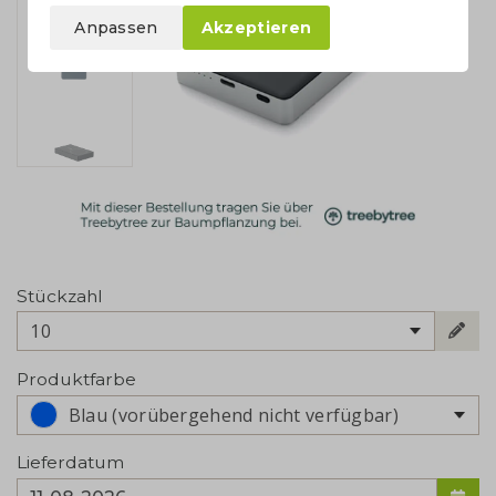
Anpassen
Akzeptieren
Stückzahl
10
Produktfarbe
Blau (vorübergehend nicht verfügbar)
Lieferdatum