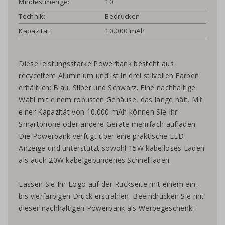
Mindestmenge:
10
Technik:
Bedrucken
Kapazität:
10.000 mAh
Diese leistungsstarke Powerbank besteht aus
recyceltem Aluminium und ist in drei stilvollen Farben
erhältlich: Blau, Silber und Schwarz. Eine nachhaltige
Wahl mit einem robusten Gehäuse, das lange hält. Mit
einer Kapazität von 10.000 mAh können Sie Ihr
Smartphone oder andere Geräte mehrfach aufladen.
Die Powerbank verfügt über eine praktische LED-
Anzeige und unterstützt sowohl 15W kabelloses Laden
als auch 20W kabelgebundenes Schnellladen.
Lassen Sie Ihr Logo auf der Rückseite mit einem ein-
bis vierfarbigen Druck erstrahlen. Beeindrucken Sie mit
dieser nachhaltigen Powerbank als Werbegeschenk!