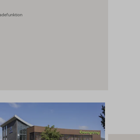
ladefunktion