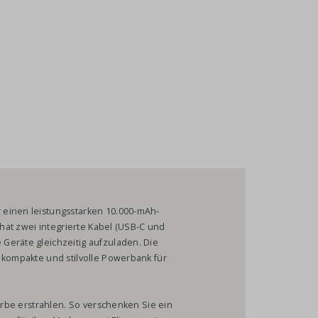
 einen leistungsstarken 10.000-mAh-
 hat zwei integrierte Kabel (USB-C und
Geräte gleichzeitig aufzuladen. Die
 kompakte und stilvolle Powerbank für
Farbe erstrahlen. So verschenken Sie ein