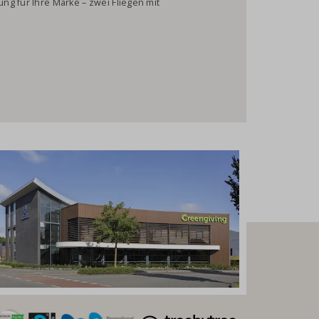
ng für Ihre Marke – zwei Fliegen mit