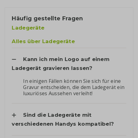
Häufig gestellte Fragen
Ladegeräte
Alles über Ladegeräte
Kann ich mein Logo auf einem
Ladegerät gravieren lassen?
In einigen Fällen können Sie sich für eine
Gravur entscheiden, die dem Ladegerät ein
luxuriöses Aussehen verleiht!
Sind die Ladegeräte mit
verschiedenen Handys kompatibel?