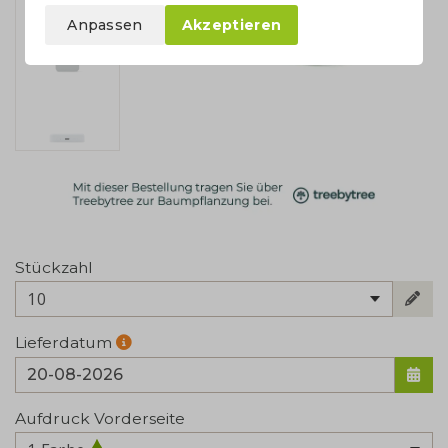
Anpassen
Akzeptieren
Stückzahl
10
Lieferdatum
Aufdruck Vorderseite