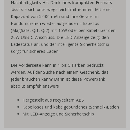
Nachhaltigkeits-Hit. Dank ihres kompakten Formats
lässt sie sich unterwegs leicht mitnehmen. Mit einer
Kapazität von 5.000 mAh sind Ihre Geräte im
Handumdrehen wieder aufgeladen – kabellos
(MagSafe, Qi1, Qi2) mit 15W oder per Kabel über den
20W USB-C-Anschluss. Die LED-Anzeige zeigt den
Ladestatus an, und der intelligente Sicherheitschip
sorgt für sicheres Laden.
Die Vorderseite kann in 1 bis 5 Farben bedruckt
werden. Auf der Suche nach einem Geschenk, das
jeder brauchen kann? Dann ist diese Powerbank
absolut empfehlenswert!
Hergestellt aus recyceltem ABS
Kabelloses und kabelgebundenes (Schnell-)Laden
Mit LED-Anzeige und Sicherheitschip