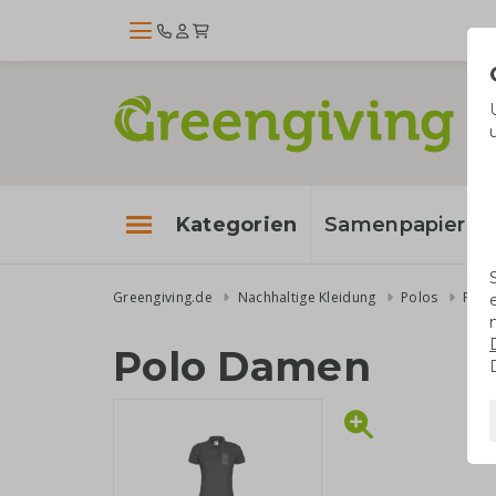
Kategorien
Samenpapier
Greengiving.de
Nachhaltige Kleidung
Polos
Polo
Polo Damen