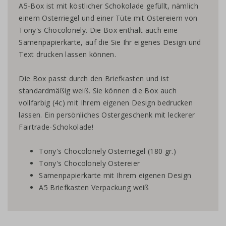
A5-Box ist mit köstlicher Schokolade gefüllt, nämlich
einem Osterriegel und einer Tüte mit Ostereiern von
Tony's Chocolonely. Die Box enthält auch eine
Samenpapierkarte, auf die Sie Ihr eigenes Design und
Text drucken lassen können.
Die Box passt durch den Briefkasten und ist
standardmäßig weiß. Sie können die Box auch
vollfarbig (4c) mit Ihrem eigenen Design bedrucken
lassen. Ein persönliches Ostergeschenk mit leckerer
Fairtrade-Schokolade!
Tony's Chocolonely Osterriegel (180 gr.)
Tony's Chocolonely Ostereier
Samenpapierkarte mit Ihrem eigenen Design
A5 Briefkasten Verpackung weiß