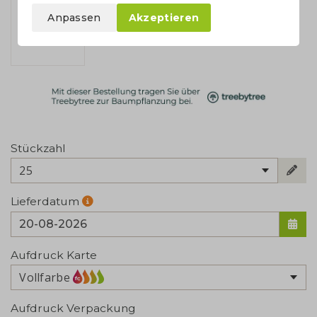
Anpassen
Akzeptieren
Stückzahl
25
Lieferdatum
Aufdruck Karte
Vollfarbe
Aufdruck Verpackung