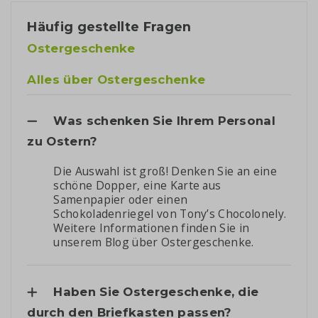
Häufig gestellte Fragen
Ostergeschenke
Alles über Ostergeschenke
Was schenken Sie Ihrem Personal
zu Ostern?
Die Auswahl ist groß! Denken Sie an eine
schöne Dopper, eine Karte aus
Samenpapier oder einen
Schokoladenriegel von Tony’s Chocolonely.
Weitere Informationen finden Sie in
unserem
Blog über Ostergeschenke
.
Haben Sie Ostergeschenke, die
durch den Briefkasten passen?