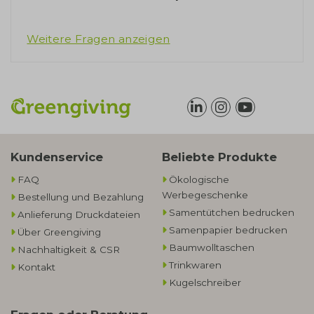
Weitere Fragen anzeigen
Kundenservice
Beliebte Produkte
FAQ
Ökologische
Werbegeschenke​
Bestellung und Bezahlung
Samentütchen bedrucken
Anlieferung Druckdateien
Samenpapier bedrucken
Über Greengiving
Baumwolltaschen​
Nachhaltigkeit & CSR
Trinkwaren
Kontakt
Kugelschreiber