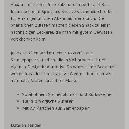
Anbau – mit einer Prise Salz für den perfekten Biss.
Ideal nach dem Sport, als Snack zwischendurch oder
für einen gemütlichen Abend auf der Couch. Die
pflanzlichen Zutaten machen diesen Snack zu einer
nachhaltigen Leckerei, die man mit gutem Gewissen
verschenken kann.
Jedes Tütchen wird mit einer A7-Karte aus
Samenpapier versehen, die in Vollfarbe mit Ihrem
eigenen Design bedruckt ist. So wächst Ihre Botschaft
weiter! Ideal für eine knackige Werbeaktion oder als
nahrhafte Visitenkarte Ihrer Marke.
Sojabohnen, Sonnenblumen- und Kürbiskerne
100 % biologische Zutaten
Mit A7-Kärtchen aus Samenpapier
Dateien senden: