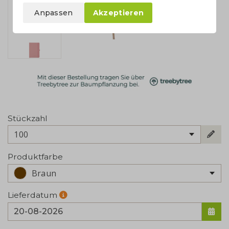
Anpassen
Akzeptieren
Stückzahl
100
Produktfarbe
Braun
Lieferdatum